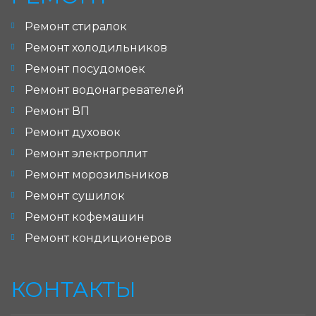
Ремонт стиралок
Ремонт холодильников
Ремонт посудомоек
Ремонт водонагревателей
Ремонт ВП
Ремонт духовок
Ремонт электроплит
Ремонт морозильников
Ремонт сушилок
Ремонт кофемашин
Ремонт кондиционеров
КОНТАКТЫ