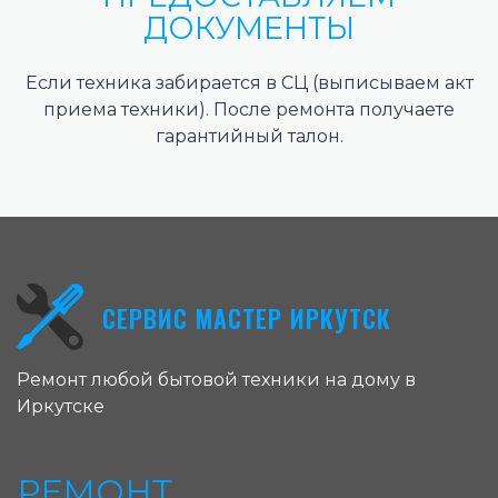
ДОКУМЕНТЫ
Если техника забирается в СЦ (выписываем акт
приема техники). После ремонта получаете
гарантийный талон.
СЕРВИС МАСТЕР ИРКУТСК
Ремонт любой бытовой техники на дому в
Иркутске
РЕМОНТ