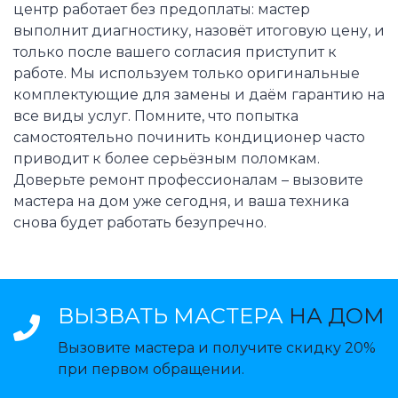
центр работает без предоплаты: мастер
выполнит диагностику, назовёт итоговую цену, и
только после вашего согласия приступит к
работе. Мы используем только оригинальные
комплектующие для замены и даём гарантию на
все виды услуг. Помните, что попытка
самостоятельно починить кондиционер часто
приводит к более серьёзным поломкам.
Доверьте ремонт профессионалам – вызовите
мастера на дом уже сегодня, и ваша техника
снова будет работать безупречно.
ВЫЗВАТЬ МАСТЕРА
НА ДОМ
Вызовите мастера и получите скидку 20%
при первом обращении.