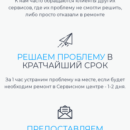
К нам часто обращаются клиенты других
сервисов, где их проблему не смогли решить,
либо просто отказали в ремонте
РЕШАЕМ ПРОБЛЕМУ
В
КРАТЧАЙШИЙ СРОК
За 1 час устраним проблему на месте, если будет
необходим ремонт в Сервисном центре - 1-2 дня.
ПРЕДОСТАВЛЯЕМ