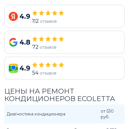
4.9
112
отзывов
4.8
72
отзывов
4.9
54
отзывов
ЦЕНЫ НА РЕМОНТ
КОНДИЦИОНЕРОВ ECOLETTA
от 530
Диагностика кондиционера
руб.