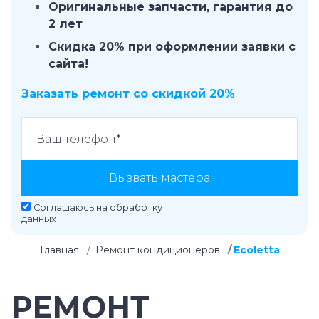
Оригинальные запчасти, гарантия до
2 лет
Скидка 20% при оформлении заявки с
сайта!
Заказать ремонт со скидкой 20%
Вызвать мастера
Соглашаюсь на
обработку
данных
Главная
Ремонт кондиционеров
Ecoletta
РЕМОНТ