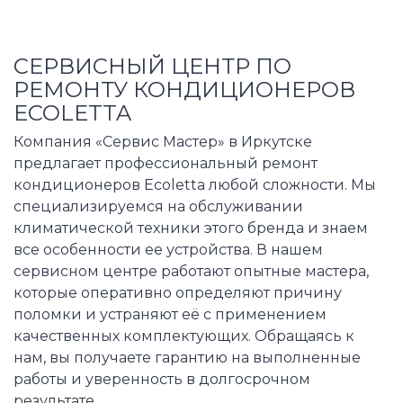
СЕРВИСНЫЙ ЦЕНТР ПО
РЕМОНТУ КОНДИЦИОНЕРОВ
ECOLETTA
Компания «Сервис Мастер» в Иркутске
предлагает профессиональный ремонт
кондиционеров Ecoletta любой сложности. Мы
специализируемся на обслуживании
климатической техники этого бренда и знаем
все особенности ее устройства. В нашем
сервисном центре работают опытные мастера,
которые оперативно определяют причину
поломки и устраняют её с применением
качественных комплектующих. Обращаясь к
нам, вы получаете гарантию на выполненные
работы и уверенность в долгосрочном
результате.