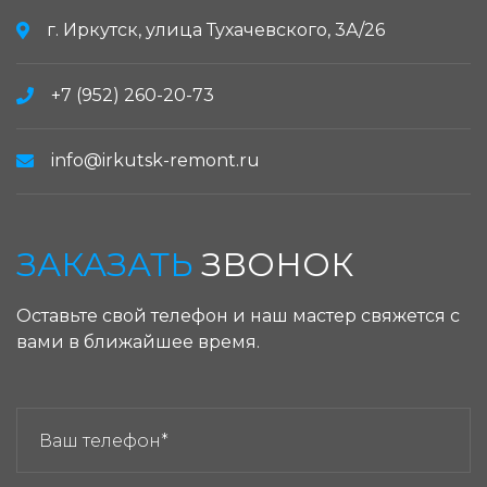
г. Иркутск, улица Тухачевского, 3А/26
+7 (952) 260-20-73
info@irkutsk-remont.ru
ЗАКАЗАТЬ
ЗВОНОК
Оставьте свой телефон и наш мастер свяжется с
вами в ближайшее время.
ЗАКАЗАТЬ ЗВОНОК: