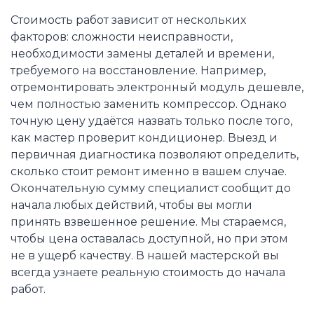
Стоимость работ зависит от нескольких
факторов: сложности неисправности,
необходимости замены деталей и времени,
требуемого на восстановление. Например,
отремонтировать электронный модуль дешевле,
чем полностью заменить компрессор. Однако
точную цену удаётся назвать только после того,
как мастер проверит кондиционер. Выезд и
первичная диагностика позволяют определить,
сколько стоит ремонт именно в вашем случае.
Окончательную сумму специалист сообщит до
начала любых действий, чтобы вы могли
принять взвешенное решение. Мы стараемся,
чтобы цена оставалась доступной, но при этом
не в ущерб качеству. В нашей мастерской вы
всегда узнаете реальную стоимость до начала
работ.