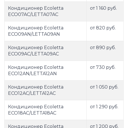
Кондиционер Ecoletta
от 1 160 руб.
ECO07AС/LETTA07AС
Кондиционер Ecoletta
от 820 руб.
ECO09AN/LETTA09AN
Кондиционер Ecoletta
от 890 руб.
ECO09AС/LETTA09AС
Кондиционер Ecoletta
от 730 руб.
ECO12AN/LETTA12AN
Кондиционер Ecoletta
от 1 050 руб.
ECO12AС/LETTA12AС
Кондиционер Ecoletta
от 1 290 руб.
ECO18AС/LETTA18AС
Кондиционер Ecoletta
от 1 200 руб.