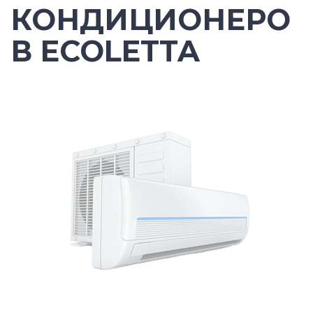
КОНДИЦИОНЕРО
В ECOLETTA