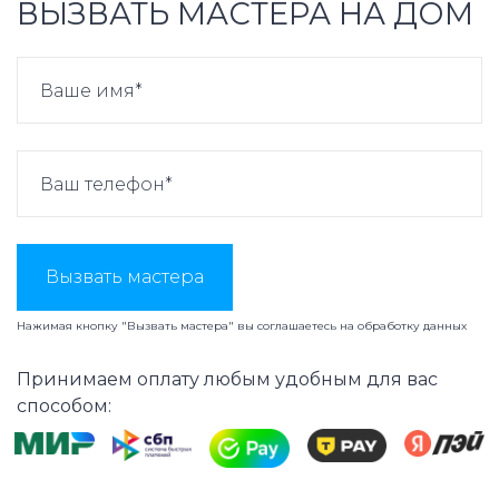
ВЫЗВАТЬ МАСТЕРА НА ДОМ
Вызвать мастера
Нажимая кнопку "Вызвать мастера" вы соглашаетесь на
обработку данных
Принимаем оплату любым удобным для вас
способом: