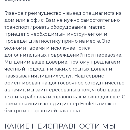
Главное преимущество – выезд специалиста на
дом или в офис. Вам не нужно самостоятельно
транспортировать оборудование: мастер
приедет с необходимым инструментом и
проведёт диагностику прямо на месте. Это
экономит время и исключает риск
дополнительных повреждений при перевозке.
Мы ценим ваше доверие, поэтому предлагаем
честный подход: никаких скрытых доплат и
навязывания лишних услуг. Наш сервис
ориентирован на долгосрочное сотрудничество,
а значит, мы заинтересованы в том, чтобы ваша
техника работала исправно как можно дольше. С
нами починить кондиционер Ecoletta можно
быстро и с гарантией качества.
КАКИЕ НЕИСПРАВНОСТИ МЫ