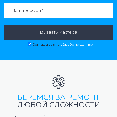
ВАЗВАТЬ МАСТЕРА:
Вызвать мастера
Соглашаюсь на
обработку данных
БЕРЕМСЯ ЗА РЕМОНТ
ЛЮБОЙ СЛОЖНОСТИ