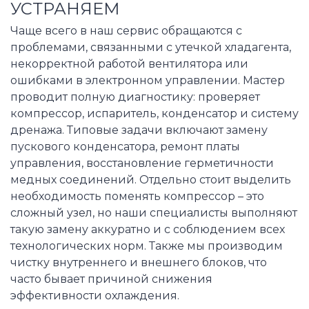
УСТРАНЯЕМ
Чаще всего в наш сервис обращаются с
проблемами, связанными с утечкой хладагента,
некорректной работой вентилятора или
ошибками в электронном управлении. Мастер
проводит полную диагностику: проверяет
компрессор, испаритель, конденсатор и систему
дренажа. Типовые задачи включают замену
пускового конденсатора, ремонт платы
управления, восстановление герметичности
медных соединений. Отдельно стоит выделить
необходимость поменять компрессор – это
сложный узел, но наши специалисты выполняют
такую замену аккуратно и с соблюдением всех
технологических норм. Также мы производим
чистку внутреннего и внешнего блоков, что
часто бывает причиной снижения
эффективности охлаждения.