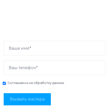
Соглашаюсь на
обработку данных
Вызвать мастера