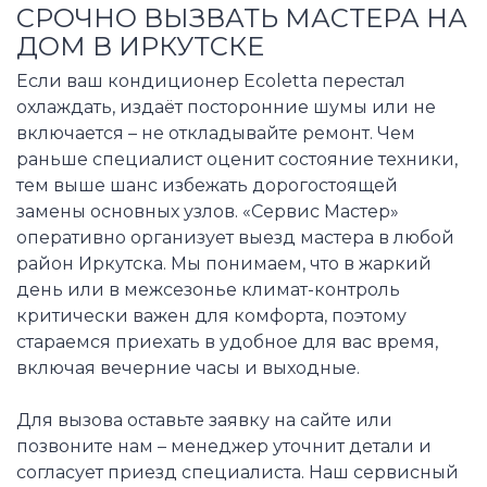
СРОЧНО ВЫЗВАТЬ МАСТЕРА НА
ДОМ В ИРКУТСКЕ
Если ваш кондиционер Ecoletta перестал
охлаждать, издаёт посторонние шумы или не
включается – не откладывайте ремонт. Чем
раньше специалист оценит состояние техники,
тем выше шанс избежать дорогостоящей
замены основных узлов. «Сервис Мастер»
оперативно организует выезд мастера в любой
район Иркутска. Мы понимаем, что в жаркий
день или в межсезонье климат-контроль
критически важен для комфорта, поэтому
стараемся приехать в удобное для вас время,
включая вечерние часы и выходные.
Для вызова оставьте заявку на сайте или
позвоните нам – менеджер уточнит детали и
согласует приезд специалиста. Наш сервисный