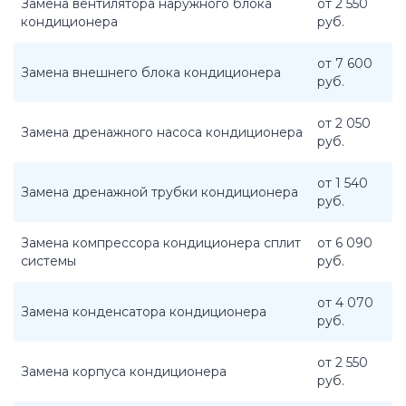
Замена вентилятора наружного блока
от 2 550
кондиционера
руб.
от 7 600
Замена внешнего блока кондиционера
руб.
от 2 050
Замена дренажного насоса кондиционера
руб.
от 1 540
Замена дренажной трубки кондиционера
руб.
Замена компрессора кондиционера сплит
от 6 090
системы
руб.
от 4 070
Замена конденсатора кондиционера
руб.
от 2 550
Замена корпуса кондиционера
руб.