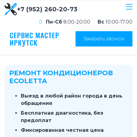
+7 (952) 260-20-73
Пн-Сб
8:00-20:00
Вс
10:00-17.00
СЕРВИС МАСТЕР
Заказать звонок
ИРКУТСК
РЕМОНТ КОНДИЦИОНЕРОВ
ECOLETTA
Выезд в любой район города в день
обращения
Бесплатная диагностика, без
предоплат
Фиксированная честная цена