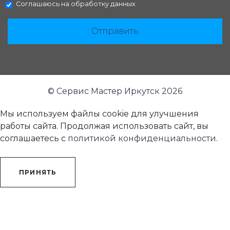
Соглашаюсь на
обработку данных
Отправить
© Сервис Мастер Иркутск 2026
Мы используем файлы cookie для улучшения
работы сайта. Продолжая использовать сайт, вы
соглашаетесь с
политикой конфиденциальности
.
ПРИНЯТЬ