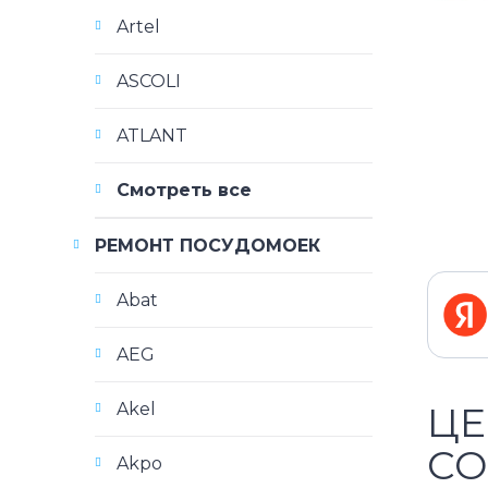
Artel
ASCOLI
ATLANT
Смотреть все
РЕМОНТ ПОСУДОМОЕК
Abat
AEG
Akel
ЦЕ
CO
Akpo