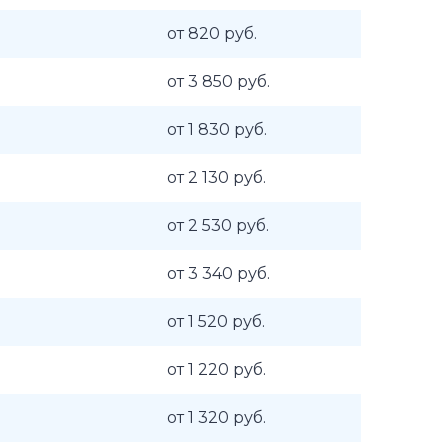
от 820 руб.
от 3 850 руб.
от 1 830 руб.
от 2 130 руб.
от 2 530 руб.
от 3 340 руб.
от 1 520 руб.
от 1 220 руб.
от 1 320 руб.