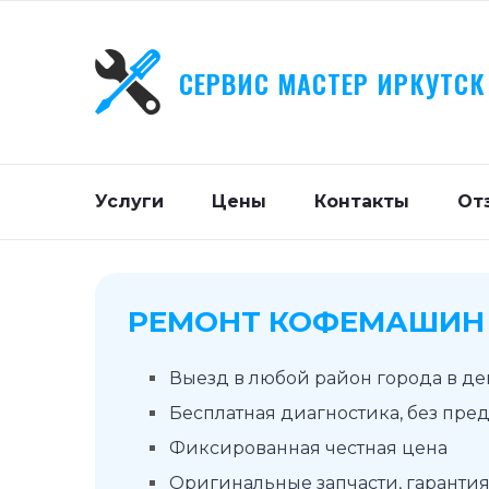
СЕРВИС МАСТЕР ИРКУТСК
Услуги
Цены
Контакты
От
РЕМОНТ КОФЕМАШИН 
Выезд в любой район города в д
Бесплатная диагностика, без пре
Фиксированная честная цена
Оригинальные запчасти, гарантия 