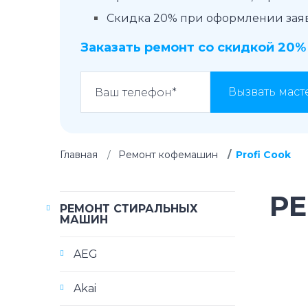
Скидка 20% при оформлении заявк
Заказать ремонт со скидкой 20%
Вызвать маст
Главная
Ремонт кофемашин
Profi Cook
Р
РЕМОНТ СТИРАЛЬНЫХ
МАШИН
AEG
Akai