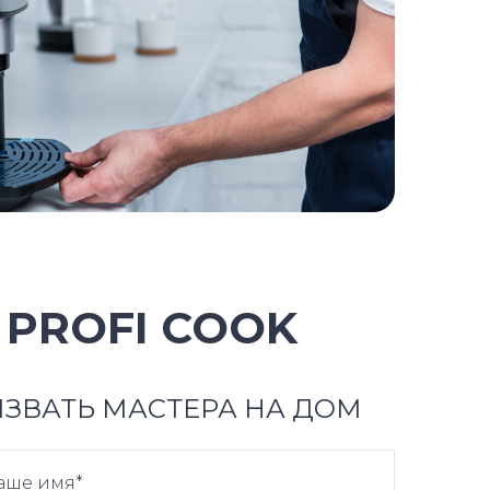
PROFI COOK
ЗВАТЬ МАСТЕРА НА ДОМ