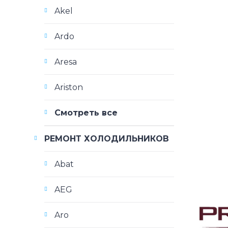
Akel
Ardo
Aresa
Ariston
Смотреть все
РЕМОНТ ХОЛОДИЛЬНИКОВ
Abat
AEG
Aro