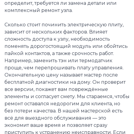
определит, требуется ли замена детали или
комплексный ремонт узла.
Сколько стоит починить электрическую плиту,
зависит от нескольких факторов. Влияет
сложность доступа к узлу, необходимость
поменять дорогостоящий модуль или обойтись
пайкой контактов, а также срочность работ.
Например, заменить тэн или термодатчик
проще, чем перепрошивать плату управления.
Окончательную цену называет мастер после
бесплатной диагностики на дому. Он проверит
все версии, покажет вам повреждённые
элементы и согласует смету. Мы стараемся, чтобы
ремонт оставался недорогим для клиента, но
без потери качества. В нашей мастерской есть
всё для выездного обслуживания — это
экономит ваше время и позволяет сразу
приступить к устранению неисправности. Если