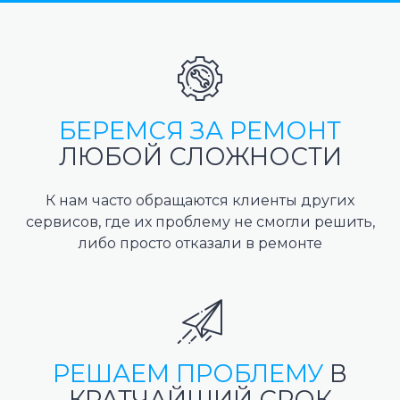
БЕРЕМСЯ ЗА РЕМОНТ
ЛЮБОЙ СЛОЖНОСТИ
К нам часто обращаются клиенты других
сервисов, где их проблему не смогли решить,
либо просто отказали в ремонте
РЕШАЕМ ПРОБЛЕМУ
В
КРАТЧАЙШИЙ СРОК