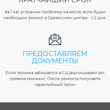
За 1 час устраним проблему на месте, если будет
необходим ремонт в Сервисном центре - 1-2 дня.
ПРЕДОСТАВЛЯЕМ
ДОКУМЕНТЫ
Если техника забирается в СЦ (выписываем акт
приема техники). После ремонта получаете
гарантийный талон.