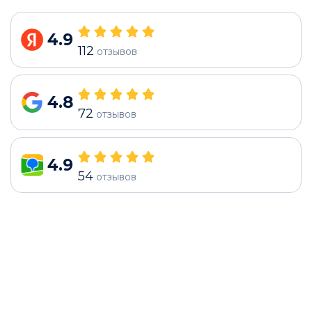
4.9
112
отзывов
4.8
72
отзывов
4.9
54
отзывов