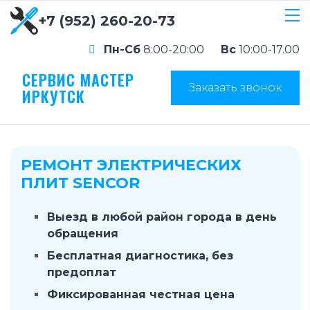
+7 (952) 260-20-73
Пн-Сб
8:00-20:00
Вс
10:00-17.00
СЕРВИС МАСТЕР
Заказать звонок
ИРКУТСК
РЕМОНТ ЭЛЕКТРИЧЕСКИХ
ПЛИТ SENCOR
Выезд в любой район города в день
обращения
Бесплатная диагностика, без
предоплат
Фиксированная честная цена