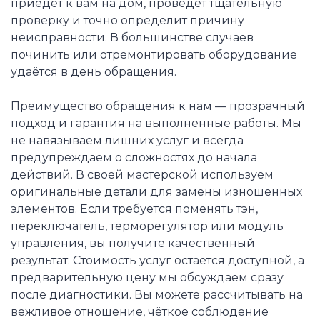
приедет к вам на дом, проведёт тщательную
проверку и точно определит причину
неисправности. В большинстве случаев
починить или отремонтировать оборудование
удаётся в день обращения.
Преимущество обращения к нам — прозрачный
подход и гарантия на выполненные работы. Мы
не навязываем лишних услуг и всегда
предупреждаем о сложностях до начала
действий. В своей мастерской используем
оригинальные детали для замены изношенных
элементов. Если требуется поменять тэн,
переключатель, терморегулятор или модуль
управления, вы получите качественный
результат. Стоимость услуг остаётся доступной, а
предварительную цену мы обсуждаем сразу
после диагностики. Вы можете рассчитывать на
вежливое отношение, чёткое соблюдение