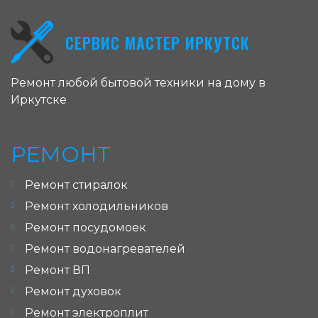
СЕРВИС МАСТЕР ИРКУТСК
Ремонт любой бытовой техники на дому в
Иркутске
РЕМОНТ
Ремонт стиралок
Ремонт холодильников
Ремонт посудомоек
Ремонт водонагревателей
Ремонт ВП
Ремонт духовок
Ремонт электроплит