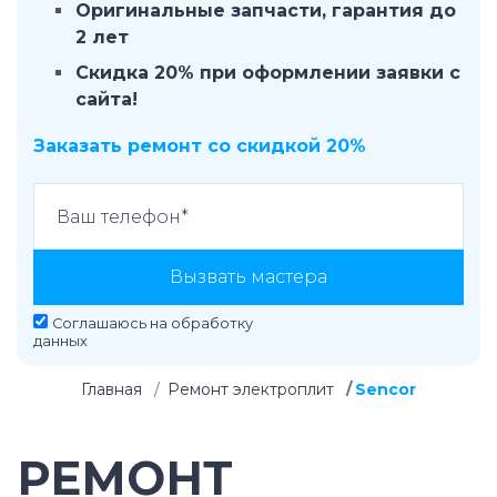
Оригинальные запчасти, гарантия до
2 лет
Скидка 20% при оформлении заявки с
сайта!
Заказать ремонт со скидкой 20%
Вызвать мастера
Соглашаюсь на
обработку
данных
Главная
Ремонт электроплит
Sencor
РЕМОНТ