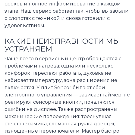
сроков и полное информирование о каждом
этапе. Наш сервис работает так, чтобы вы забыли
о хлопотах с техникой и снова готовили с
удовольствием.
КАКИЕ НЕИСПРАВНОСТИ МЫ
УСТРАНЯЕМ
Чаще всего в сервисный центр обращаются с
проблемами нагрева: одна или несколько
конфорок перестают работать, духовка не
набирает температуру, зона расширения не
включается. У плит Sencor бывают сбои
электронного управления — зависает таймер, не
реагируют сенсорные кнопки, появляются
ошибки на дисплее. Также распространены
механические повреждения: треснувшая
стеклокерамика, сломанная ручка дверцы,
изношенные переключатели. Мастер быстро