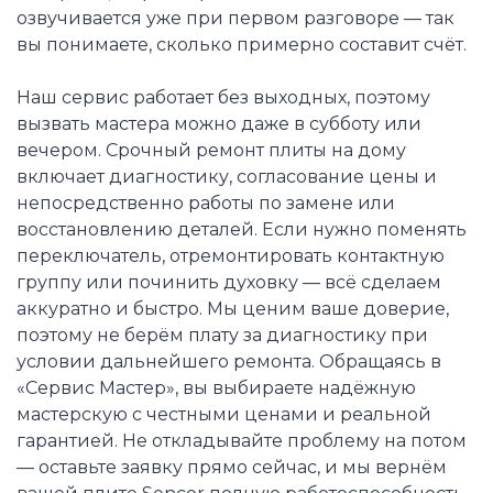
озвучивается уже при первом разговоре — так
вы понимаете, сколько примерно составит счёт.
Наш сервис работает без выходных, поэтому
вызвать мастера можно даже в субботу или
вечером. Срочный ремонт плиты на дому
включает диагностику, согласование цены и
непосредственно работы по замене или
восстановлению деталей. Если нужно поменять
переключатель, отремонтировать контактную
группу или починить духовку — всё сделаем
аккуратно и быстро. Мы ценим ваше доверие,
поэтому не берём плату за диагностику при
условии дальнейшего ремонта. Обращаясь в
«Сервис Мастер», вы выбираете надёжную
мастерскую с честными ценами и реальной
гарантией. Не откладывайте проблему на потом
— оставьте заявку прямо сейчас, и мы вернём