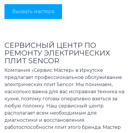
Вызвать мастера
СЕРВИСНЫЙ ЦЕНТР ПО
РЕМОНТУ ЭЛЕКТРИЧЕСКИХ
ПЛИТ SENCOR
Компания «Сервис Мастер» в Иркутске
предлагает профессиональное обслуживание
электрических плит Sencor. Мы понимаем,
насколько важна для вас исправная техника на
кухне, поэтому готовы оперативно взяться за
любую поломку. Наш сервисный центр
располагает всем необходимым для
диагностики и восстановления
работоспособности плит этого бренда. Мастер