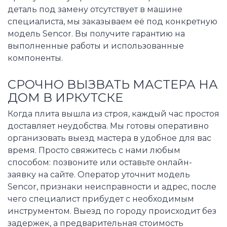
деталь под замену отсутствует в машине
специалиста, мы заказываем её под конкретную
модель Sencor. Вы получите гарантию на
выполненные работы и использованные
компоненты.
СРОЧНО ВЫЗВАТЬ МАСТЕРА НА
ДОМ В ИРКУТСКЕ
Когда плита вышла из строя, каждый час простоя
доставляет неудобства. Мы готовы оперативно
организовать выезд мастера в удобное для вас
время. Просто свяжитесь с нами любым
способом: позвоните или оставьте онлайн-
заявку на сайте. Оператор уточнит модель
Sencor, признаки неисправности и адрес, после
чего специалист прибудет с необходимым
инструментом. Выезд по городу происходит без
задержек, а предварительная стоимость