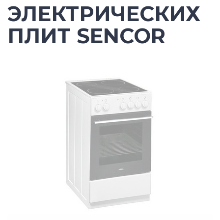
ЭЛЕКТРИЧЕСКИХ
ПЛИТ SENCOR