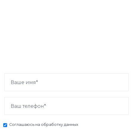
Соглашаюсь на
обработку данных