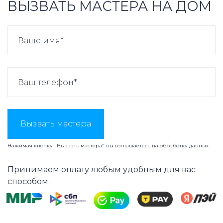
ВЫЗВАТЬ МАСТЕРА НА ДОМ
Вызвать мастера
Нажимая кнопку "Вызвать мастера" вы соглашаетесь на
обработку данных
Принимаем оплату любым удобным для вас
способом: