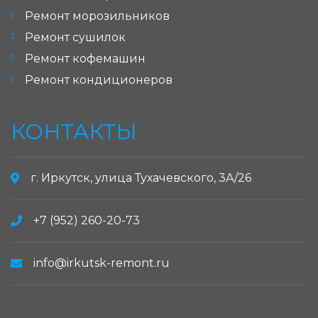
Ремонт морозильников
Ремонт сушилок
Ремонт кофемашин
Ремонт кондиционеров
КОНТАКТЫ
г. Иркутск, улица Тухачевского, 3А/26
+7 (952) 260-20-73
info@irkutsk-remont.ru