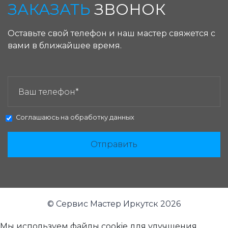
ЗАКАЗАТЬ
ЗВОНОК
Оставьте свой телефон и наш мастер свяжется с
вами в ближайшее время.
ЗАКАЗАТЬ ЗВОНОК:
Соглашаюсь на
обработку данных
Отправить
© Сервис Мастер Иркутск 2026
Мы используем файлы cookie для улучшения