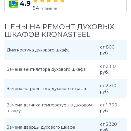
4.9
54
отзывов
ЦЕНЫ НА РЕМОНТ ДУХОВЫХ
ШКАФОВ KRONASTEEL
от 800
Диагностика духового шкафа
руб.
от 2 110
Замена вентилятора духового шкафа
руб.
от 2 310
Замена встроенного духового шкафа
руб.
Замена датчика температуры в духовом
от 1 700
шкафу
руб.
от 3 320
Замена дверцы духового шкафа
руб.