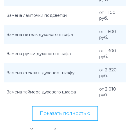
от 1 100
Замена лампочки подсветки
руб.
от 1 600
Замена петель духового шкафа
руб.
от 1 300
Замена ручки духового шкафа
руб.
от 2 820
Замена стекла в духовом шкафу
руб.
от 2 010
Замена таймера духового шкафа
руб.
Показать полностью