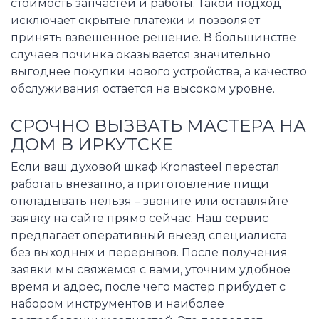
стоимость запчастей и работы. Такой подход
исключает скрытые платежи и позволяет
принять взвешенное решение. В большинстве
случаев починка оказывается значительно
выгоднее покупки нового устройства, а качество
обслуживания остается на высоком уровне.
СРОЧНО ВЫЗВАТЬ МАСТЕРА НА
ДОМ В ИРКУТСКЕ
Если ваш духовой шкаф Kronasteel перестал
работать внезапно, а приготовление пищи
откладывать нельзя – звоните или оставляйте
заявку на сайте прямо сейчас. Наш сервис
предлагает оперативный выезд специалиста
без выходных и перерывов. После получения
заявки мы свяжемся с вами, уточним удобное
время и адрес, после чего мастер прибудет с
набором инструментов и наиболее