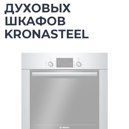
ДУХОВЫХ
ШКАФОВ
KRONASTEEL