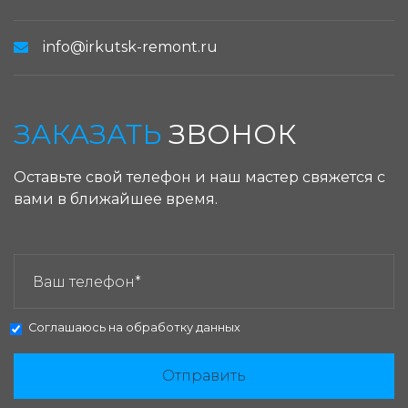
info@irkutsk-remont.ru
ЗАКАЗАТЬ
ЗВОНОК
Оставьте свой телефон и наш мастер свяжется с
вами в ближайшее время.
ЗАКАЗАТЬ ЗВОНОК:
Соглашаюсь на
обработку данных
Отправить