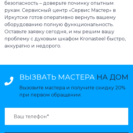
безопасность – доверьте починку опытным
рукам. Сервисный центр «Сервис Мастер» в
Иркутске готов оперативно вернуть вашему
оборудованию полную функциональность.
Оставьте заявку сегодня, и мы решим вашу
проблему с духовым шкафом Kronasteel быстро,
аккуратно и недорого.
ВЫЗВАТЬ МАСТЕРА
НА ДОМ
Вызовите мастера и получите скидку 20%
при первом обращении.
ВАЗВАТЬ МАСТЕРА: