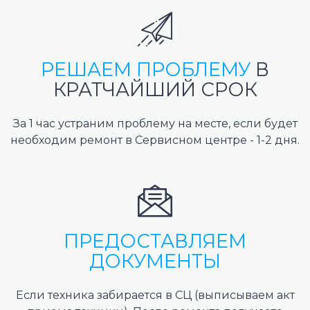
РЕШАЕМ ПРОБЛЕМУ
В
КРАТЧАЙШИЙ СРОК
За 1 час устраним проблему на месте, если будет
необходим ремонт в Сервисном центре - 1-2 дня.
ПРЕДОСТАВЛЯЕМ
ДОКУМЕНТЫ
Если техника забирается в СЦ (выписываем акт