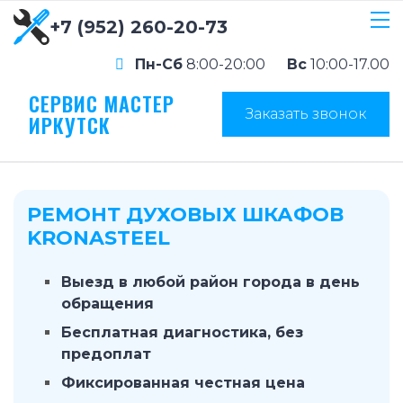
+7 (952) 260-20-73
Пн-Сб
8:00-20:00
Вс
10:00-17.00
СЕРВИС МАСТЕР
Заказать звонок
ИРКУТСК
РЕМОНТ ДУХОВЫХ ШКАФОВ
KRONASTEEL
Выезд в любой район города в день
обращения
Бесплатная диагностика, без
предоплат
Фиксированная честная цена