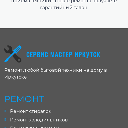
приема техники). После ремонта получаете
гарантийный талон.
СЕРВИС МАСТЕР ИРКУТСК
Ремонт любой бытовой техники на дому в
Иркутске
РЕМОНТ
Ремонт стиралок
Ремонт холодильников