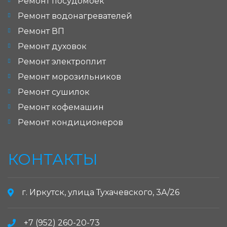
Ремонт посудомоек
Ремонт водонагревателей
Ремонт ВП
Ремонт духовок
Ремонт электроплит
Ремонт морозильников
Ремонт сушилок
Ремонт кофемашин
Ремонт кондиционеров
КОНТАКТЫ
г. Иркутск, улица Тухачевского, 3А/26
+7 (952) 260-20-73