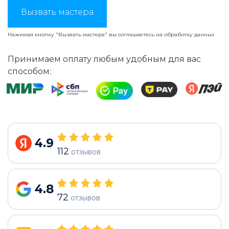
Вызвать мастера
Нажимая кнопку "Вызвать мастера" вы соглашаетесь на
обработку данных
Принимаем оплату любым удобным для вас
способом:
4.9
112
отзывов
4.8
72
отзывов