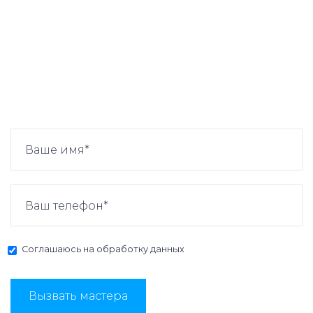
Соглашаюсь на
обработку данных
Вызвать мастера