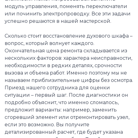
модуль управления, поменять переключатели
или починить электропроводку. Все эти задачи
успешно решаются в нашей мастерской.
Сколько стоит восстановление духового шкафа –
вопрос, который волнует каждого.
Окончательная цена ремонта складывается из
нескольких факторов: характера неисправности,
необходимости в редких деталях, срочности
вызова и объема работ. Именно поэтому мы не
называем приблизительные цифры без осмотра.
Приезд нашего сотрудника для оценки
ситуации – первый шаг. После диагностики он
подробно объяснит, что именно сломалось,
предложит варианты: например, заменить
сгоревший элемент или отремонтировать узел,
если это возможно. Вы получите
детализированный расчет, где будет указана