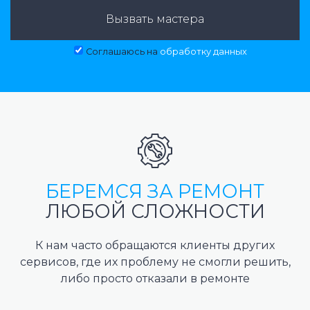
Вызвать мастера
Соглашаюсь на
обработку данных
БЕРЕМСЯ ЗА РЕМОНТ
ЛЮБОЙ СЛОЖНОСТИ
К нам часто обращаются клиенты других
сервисов, где их проблему не смогли решить,
либо просто отказали в ремонте