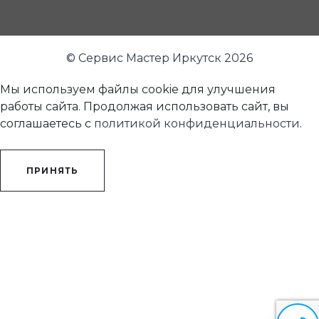
© Сервис Мастер Иркутск 2026
Мы используем файлы cookie для улучшения
работы сайта. Продолжая использовать сайт, вы
соглашаетесь с
политикой конфиденциальности
.
ПРИНЯТЬ