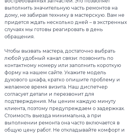
востребованных запчастей. Это позволяет
выполнить значительную часть ремонтов на
дому, не забирая технику в мастерскую. Вам не
придется ждать несколько дней – в экстренных
случаях мы готовы реагировать в день
обращения.
Чтобы вызвать мастера, достаточно выбрать
любой удобный канал связи: позвонить по
контактному номеру или заполнить короткую
форму на нашем сайте. Укажите модель
духового шкафа, кратко опишите проблему и
желаемое время визита. Наш диспетчер
согласует детали и перезвонит для
подтверждения. Мы ценим каждую минуту
клиента, поэтому предупреждаем о задержках.
Стоимость выезда минимальна, а при
выполнении ремонта она часто включается в
общую цену работ. Не откладывайте комфорт и