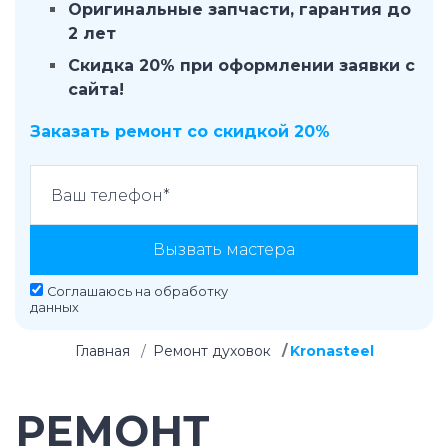
Оригинальные запчасти, гарантия до
2 лет
Скидка 20% при оформлении заявки с
сайта!
Заказать ремонт со скидкой 20%
Вызвать мастера
Соглашаюсь на
обработку
данных
Главная
Ремонт духовок
Kronasteel
РЕМОНТ