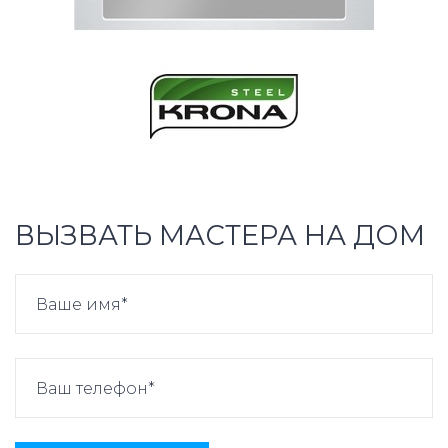
ВЫЗВАТЬ МАСТЕРА НА ДОМ