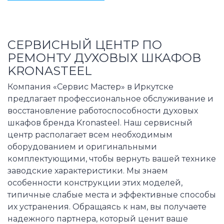
СЕРВИСНЫЙ ЦЕНТР ПО
РЕМОНТУ ДУХОВЫХ ШКАФОВ
KRONASTEEL
Компания «Сервис Мастер» в Иркутске
предлагает профессиональное обслуживание и
восстановление работоспособности духовых
шкафов бренда Kronasteel. Наш сервисный
центр располагает всем необходимым
оборудованием и оригинальными
комплектующими, чтобы вернуть вашей технике
заводские характеристики. Мы знаем
особенности конструкции этих моделей,
типичные слабые места и эффективные способы
их устранения. Обращаясь к нам, вы получаете
надежного партнера, который ценит ваше