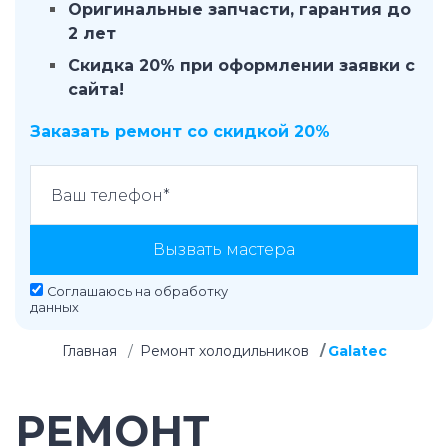
Оригинальные запчасти, гарантия до
2 лет
Скидка 20% при оформлении заявки с
сайта!
Заказать ремонт со скидкой 20%
Вызвать мастера
Соглашаюсь на
обработку
данных
Главная
Ремонт холодильников
Galatec
РЕМОНТ