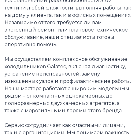
восстановлении работоспособности этой
техники любой сложности, выполняя работы как
на дому у клиента, так и в офисных помещениях.
Независимо от того, требуется ли вам
экстренный ремонт или плановое техническое
обслуживание, наши специалисты готовы
оперативно помочь.
Мы осуществляем комплексное обслуживание
холодильников Galatec, включая диагностику,
устранение неисправностей, замену
изношенных узлов и профилактические работы.
Наши мастера работают с широким модельным
рядом – от компактных однокамерных до
полноразмерных двухкамерных агрегатов, а
также с морозильными ларями этого бренда.
Сервис сотрудничает как с частными лицами,
так и с организациями. Мы понимаем важность