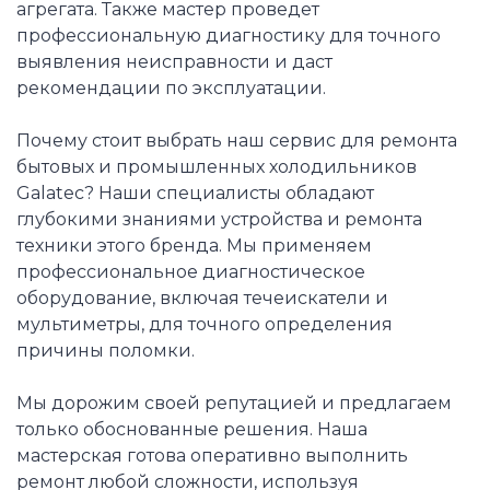
агрегата. Также мастер проведет
профессиональную диагностику для точного
выявления неисправности и даст
рекомендации по эксплуатации.
Почему стоит выбрать наш сервис для ремонта
бытовых и промышленных холодильников
Galatec? Наши специалисты обладают
глубокими знаниями устройства и ремонта
техники этого бренда. Мы применяем
профессиональное диагностическое
оборудование, включая течеискатели и
мультиметры, для точного определения
причины поломки.
Мы дорожим своей репутацией и предлагаем
только обоснованные решения. Наша
мастерская готова оперативно выполнить
ремонт любой сложности, используя