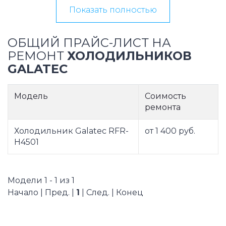
Показать полностью
ОБЩИЙ ПРАЙС-ЛИСТ НА
РЕМОНТ
ХОЛОДИЛЬНИКОВ
GALATEC
Модель
Соимость
ремонта
Холодильник Galatec RFR-
от 1 400 руб.
H4501
Модели 1 - 1 из 1
Начало | Пред. |
1
| След. | Конец