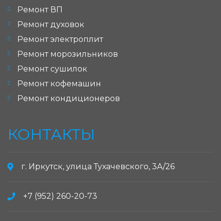
Ремонт ВП
Ремонт духовок
Ремонт электроплит
Ремонт морозильников
Ремонт сушилок
Ремонт кофемашин
Ремонт кондиционеров
КОНТАКТЫ
г. Иркутск, улица Тухачевского, 3А/26
+7 (952) 260-20-73