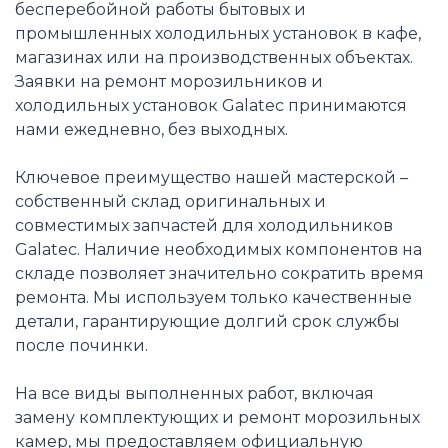
бесперебойной работы бытовых и
промышленных холодильных установок в кафе,
магазинах или на производственных объектах.
Заявки на ремонт морозильников и
холодильных установок Galatec принимаются
нами ежедневно, без выходных.
Ключевое преимущество нашей мастерской –
собственный склад оригинальных и
совместимых запчастей для холодильников
Galatec. Наличие необходимых компонентов на
складе позволяет значительно сократить время
ремонта. Мы используем только качественные
детали, гарантирующие долгий срок службы
после починки.
На все виды выполненных работ, включая
замену комплектующих и ремонт морозильных
камер, мы предоставляем официальную