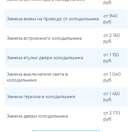
руб.
от 940
Замена вилки на проводе от холодильника
руб.
от 2 160
Замена встроенного холодильника
руб.
от 1 150
Замена втулки двери холодильника
руб.
Замена выключателя света в
от 1 040
холодильнике
руб.
от 1 450
Замена геркона в холодильнике
руб.
от 3 170
Замена двери холодильника
руб.