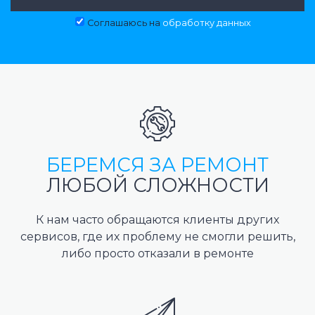
Соглашаюсь на
обработку данных
БЕРЕМСЯ ЗА РЕМОНТ
ЛЮБОЙ СЛОЖНОСТИ
К нам часто обращаются клиенты других
сервисов, где их проблему не смогли решить,
либо просто отказали в ремонте