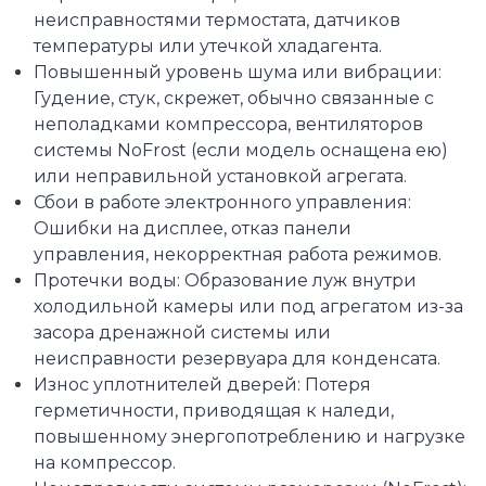
неисправностями термостата, датчиков
температуры или утечкой хладагента.
Повышенный уровень шума или вибрации:
Гудение, стук, скрежет, обычно связанные с
неполадками компрессора, вентиляторов
системы NoFrost (если модель оснащена ею)
или неправильной установкой агрегата.
Сбои в работе электронного управления:
Ошибки на дисплее, отказ панели
управления, некорректная работа режимов.
Протечки воды: Образование луж внутри
холодильной камеры или под агрегатом из-за
засора дренажной системы или
неисправности резервуара для конденсата.
Износ уплотнителей дверей: Потеря
герметичности, приводящая к наледи,
повышенному энергопотреблению и нагрузке
на компрессор.