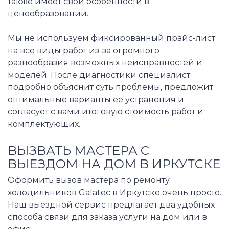
также имеет свои особенности в
ценообразовании.
Мы не используем фиксированный прайс-лист
на все виды работ из-за огромного
разнообразия возможных неисправностей и
моделей. После диагностики специалист
подробно объяснит суть проблемы, предложит
оптимальные варианты ее устранения и
согласует с вами итоговую стоимость работ и
комплектующих.
ВЫЗВАТЬ МАСТЕРА С
ВЫЕЗДОМ НА ДОМ В ИРКУТСКЕ
Оформить вызов мастера по ремонту
холодильников Galatec в Иркутске очень просто.
Наш выездной сервис предлагает два удобных
способа связи для заказа услуги на дом или в