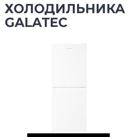
ХОЛОДИЛЬНИКА
GALATEC