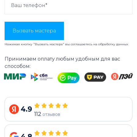
Вызвать мастера
Нажимая кнопку "Вызвать мастера" вы соглашаетесь на
обработку данных
Принимаем оплату любым удобным для вас
способом:
4.9
112
отзывов
4.8