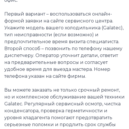
офис.
Первый вариант – воспользоваться онлайн-
формой заявки на сайте сервисного центра.
Укажите модель вашего холодильника (Galatec),
тип неисправности (если возможно) и
предпочтительное время визита специалиста.
Второй способ – позвонить по телефону нашему
диспетчеру. Оператор уточнит детали, ответит
на предварительные вопросы и согласует
удобное время для выезда мастера. Номер
телефона указан на сайте фирмы.
Вы можете заказать не только срочный ремонт,
но и комплексное обслуживание вашей техники
Galatec. Регулярный сервисный осмотр, чистка
конденсатора, проверка герметичности и
уровня хладагента помогают предотвратить
серьезные поломки и продлить срок службы