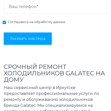
Соглашаюсь на
обработку данных
Вызвать мастера
СРОЧНЫЙ РЕМОНТ
ХОЛОДИЛЬНИКОВ GALATEC НА
ДОМУ
Наш сервисный центр в Иркутске
предоставляет профессиональные услуги по
ремонту и обслуживанию холодильников
бренда Galatec. Мы специализируемся на