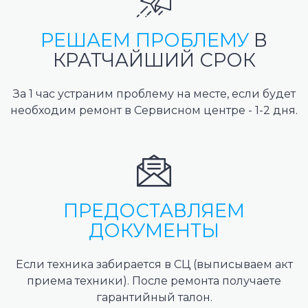
РЕШАЕМ ПРОБЛЕМУ
В
КРАТЧАЙШИЙ СРОК
За 1 час устраним проблему на месте, если будет
необходим ремонт в Сервисном центре - 1-2 дня.
ПРЕДОСТАВЛЯЕМ
ДОКУМЕНТЫ
Если техника забирается в СЦ (выписываем акт
приема техники). После ремонта получаете
гарантийный талон.