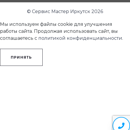
© Сервис Мастер Иркутск 2026
Мы используем файлы cookie для улучшения
работы сайта. Продолжая использовать сайт, вы
соглашаетесь с
политикой конфиденциальности
.
ПРИНЯТЬ