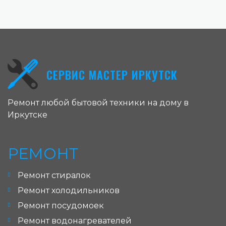
СЕРВИС МАСТЕР ИРКУТСК
Ремонт любой бытовой техники на дому в
Иркутске
РЕМОНТ
Ремонт стиралок
Ремонт холодильников
Ремонт посудомоек
Ремонт водонагревателей