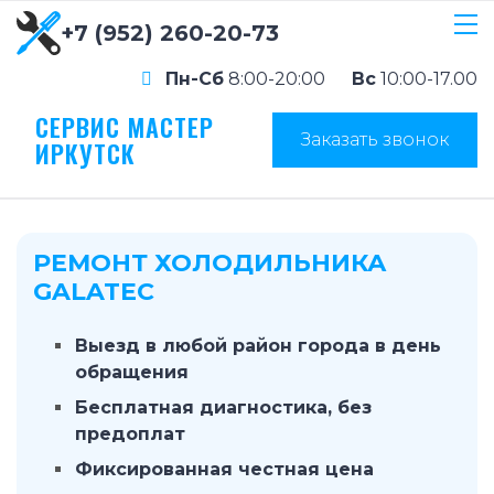
+7 (952) 260-20-73
Пн-Сб
8:00-20:00
Вс
10:00-17.00
СЕРВИС МАСТЕР
Заказать звонок
ИРКУТСК
РЕМОНТ ХОЛОДИЛЬНИКА
GALATEC
Выезд в любой район города в день
обращения
Бесплатная диагностика, без
предоплат
Фиксированная честная цена