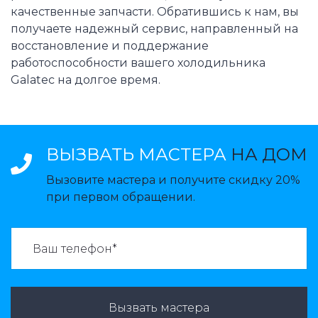
качественные запчасти. Обратившись к нам, вы
получаете надежный сервис, направленный на
восстановление и поддержание
работоспособности вашего холодильника
Galatec на долгое время.
ВЫЗВАТЬ МАСТЕРА
НА ДОМ
Вызовите мастера и получите скидку 20%
при первом обращении.
ВАЗВАТЬ МАСТЕРА:
Вызвать мастера