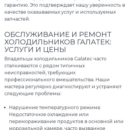
гарантию. Это подтверждает нашу уверенность в
качестве оказываемых услуг и используемых
запчастей.
ОБСЛУЖИВАНИЕ И РЕМОНТ
ХОЛОДИЛЬНИКОВ ГАЛАТЕК:
УСЛУГИ И ЦЕНЫ
Владельцы холодильников Galatec часто
сталкиваются с рядом типичных
неисправностей, требующих
профессионального вмешательства. Наши
мастера регулярно диагностируют и устраняют
следующие проблемы:
Нарушение температурного режима:
Недостаточное охлаждение или
перемораживание продуктов в основной или
морозильной камере, часто вызванное