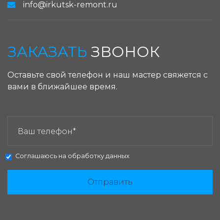
info@irkutsk-remont.ru
ЗАКАЗАТЬ
ЗВОНОК
Оставьте свой телефон и наш мастер свяжется с
вами в ближайшее время.
ЗАКАЗАТЬ ЗВОНОК:
Соглашаюсь на
обработку данных
Отправить