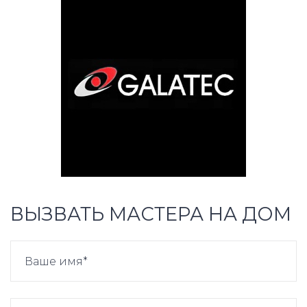
ВЫЗВАТЬ МАСТЕРА НА ДОМ