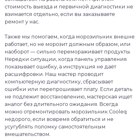
стоимость выезда и первичной диагностики не
взимается отдельно, если вы заказываете
ремонт у нас.
Также мы помогаем, когда морозильник внешне
работает, но не морозит должным образом, или
наоборот — сильно перемораживает продукты.
Нередки ситуации, когда панель управления
показывает ошибку, а инструкция не даёт
расшифровки. Наш мастер проводит
компьютерную диагностику, сбрасывает
ошибки или перепрошивает плату. Если деталь
не подлежит восстановлению, мастерская ищет
аналог без длительного ожидания. Всегда
можно отремонтировать морозильник Cooleq
недорого, если вовремя обратиться и не
усугублять поломку самостоятельным
вмешательством.