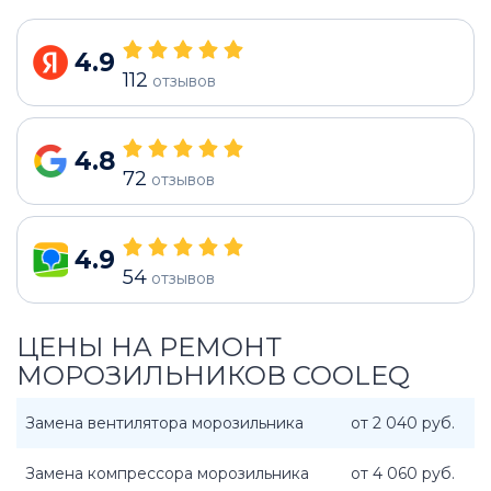
4.9
112
отзывов
4.8
72
отзывов
4.9
54
отзывов
ЦЕНЫ НА РЕМОНТ
МОРОЗИЛЬНИКОВ COOLEQ
Замена вентилятора морозильника
от 2 040 руб.
Замена компрессора морозильника
от 4 060 руб.