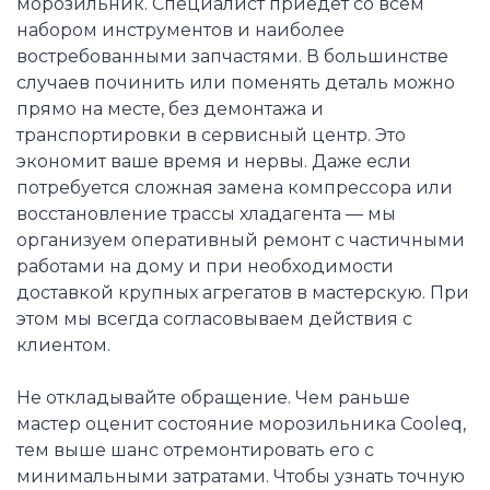
морозильник. Специалист приедет со всем
набором инструментов и наиболее
востребованными запчастями. В большинстве
случаев починить или поменять деталь можно
прямо на месте, без демонтажа и
транспортировки в сервисный центр. Это
экономит ваше время и нервы. Даже если
потребуется сложная замена компрессора или
восстановление трассы хладагента — мы
организуем оперативный ремонт с частичными
работами на дому и при необходимости
доставкой крупных агрегатов в мастерскую. При
этом мы всегда согласовываем действия с
клиентом.
Не откладывайте обращение. Чем раньше
мастер оценит состояние морозильника Cooleq,
тем выше шанс отремонтировать его с
минимальными затратами. Чтобы узнать точную