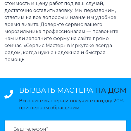
стоимость и цену работ под ваш случай,
достаточно оставить заявку. Мы перезвоним,
ответим на все вопросы и назначим удобное
время визита. Доверьте сервис вашего
морозильника профессионалам — позвоните
нам или заполните форму на сайте прямо
сейчас. «Сервис Мастер» в Иркутске всегда
рядом, когда нужна надёжная и быстрая
помощь.
ВЫЗВАТЬ МАСТЕРА
НА ДОМ
Вызовите мастера и получите скидку 20%
при первом обращении.
ВАЗВАТЬ МАСТЕРА: