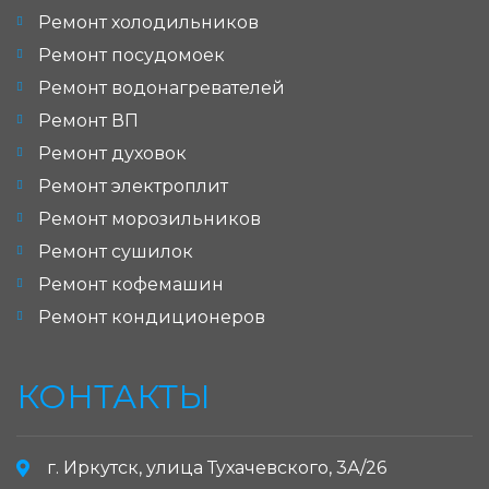
Ремонт холодильников
Ремонт посудомоек
Ремонт водонагревателей
Ремонт ВП
Ремонт духовок
Ремонт электроплит
Ремонт морозильников
Ремонт сушилок
Ремонт кофемашин
Ремонт кондиционеров
КОНТАКТЫ
г. Иркутск, улица Тухачевского, 3А/26