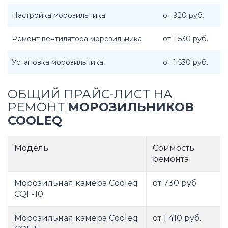
Настройка морозильника
от 920 руб.
Ремонт вентилятора морозильника
от 1 530 руб.
Установка морозильника
от 1 530 руб.
ОБЩИЙ ПРАЙС-ЛИСТ НА
РЕМОНТ
МОРОЗИЛЬНИКОВ
COOLEQ
Модель
Соимость
ремонта
Морозильная камера Cooleq
от 730 руб.
CQF-10
Морозильная камера Cooleq
от 1 410 руб.