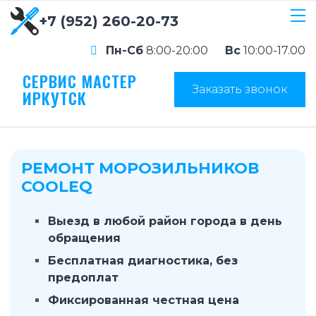
+7 (952) 260-20-73
Пн-Сб
8:00-20:00
Вс
10:00-17.00
СЕРВИС МАСТЕР
Заказать звонок
ИРКУТСК
РЕМОНТ МОРОЗИЛЬНИКОВ
COOLEQ
Выезд в любой район города в день
обращения
Бесплатная диагностика, без
предоплат
Фиксированная честная цена