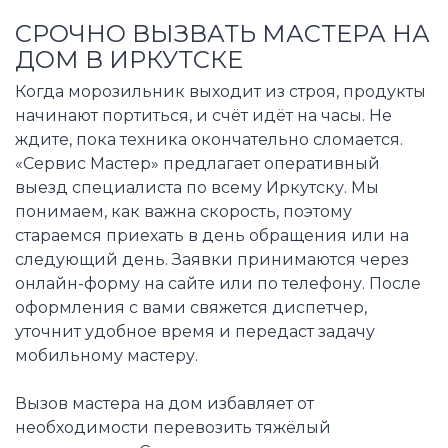
СРОЧНО ВЫЗВАТЬ МАСТЕРА НА
ДОМ В ИРКУТСКЕ
Когда морозильник выходит из строя, продукты
начинают портиться, и счёт идёт на часы. Не
ждите, пока техника окончательно сломается.
«Сервис Мастер» предлагает оперативный
выезд специалиста по всему Иркутску. Мы
понимаем, как важна скорость, поэтому
стараемся приехать в день обращения или на
следующий день. Заявки принимаются через
онлайн-форму на сайте или по телефону. После
оформления с вами свяжется диспетчер,
уточнит удобное время и передаст задачу
мобильному мастеру.
Вызов мастера на дом избавляет от
необходимости перевозить тяжёлый