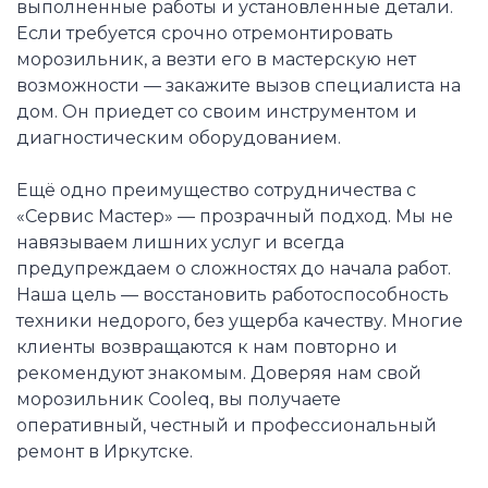
выполненные работы и установленные детали.
Если требуется срочно отремонтировать
морозильник, а везти его в мастерскую нет
возможности — закажите вызов специалиста на
дом. Он приедет со своим инструментом и
диагностическим оборудованием.
Ещё одно преимущество сотрудничества с
«Сервис Мастер» — прозрачный подход. Мы не
навязываем лишних услуг и всегда
предупреждаем о сложностях до начала работ.
Наша цель — восстановить работоспособность
техники недорого, без ущерба качеству. Многие
клиенты возвращаются к нам повторно и
рекомендуют знакомым. Доверяя нам свой
морозильник Cooleq, вы получаете
оперативный, честный и профессиональный
ремонт в Иркутске.