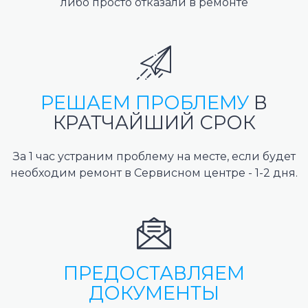
либо просто отказали в ремонте
РЕШАЕМ ПРОБЛЕМУ
В
КРАТЧАЙШИЙ СРОК
За 1 час устраним проблему на месте, если будет
необходим ремонт в Сервисном центре - 1-2 дня.
ПРЕДОСТАВЛЯЕМ
ДОКУМЕНТЫ