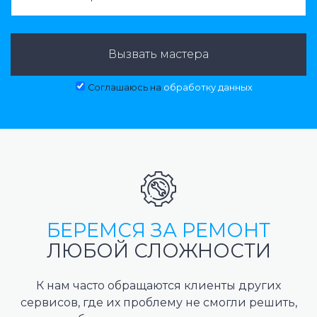
Вызвать мастера
Соглашаюсь на
обработку данных
БЕРЕМСЯ ЗА РЕМОНТ
ЛЮБОЙ СЛОЖНОСТИ
К нам часто обращаются клиенты других
сервисов, где их проблему не смогли решить,