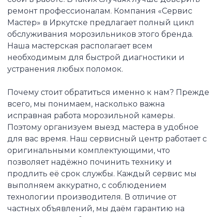
ремонт профессионалам. Компания «Сервис
Мастер» в Иркутске предлагает полный цикл
обслуживания морозильников этого бренда.
Наша мастерская располагает всем
необходимым для быстрой диагностики и
устранения любых поломок.
Почему стоит обратиться именно к нам? Прежде
всего, мы понимаем, насколько важна
исправная работа морозильной камеры.
Поэтому организуем выезд мастера в удобное
для вас время. Наш сервисный центр работает с
оригинальными комплектующими, что
позволяет надёжно починить технику и
продлить её срок службы. Каждый сервис мы
выполняем аккуратно, с соблюдением
технологии производителя. В отличие от
частных объявлений, мы даём гарантию на