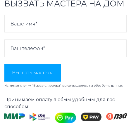
ВЫЗВАТЬ МАСТЕРА НА ДОМ
Вызвать мастера
Нажимая кнопку "Вызвать мастера" вы соглашаетесь на
обработку данных
Принимаем оплату любым удобным для вас
способом: