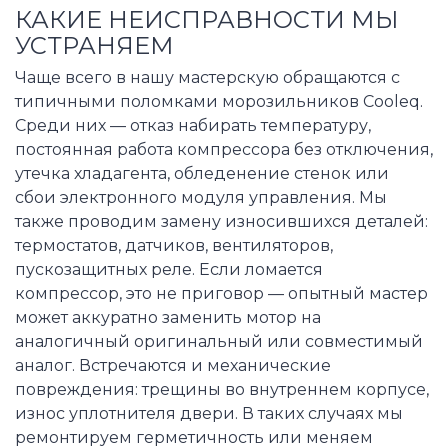
КАКИЕ НЕИСПРАВНОСТИ МЫ
УСТРАНЯЕМ
Чаще всего в нашу мастерскую обращаются с
типичными поломками морозильников Cooleq.
Среди них — отказ набирать температуру,
постоянная работа компрессора без отключения,
утечка хладагента, обледенение стенок или
сбои электронного модуля управления. Мы
также проводим замену износившихся деталей:
термостатов, датчиков, вентиляторов,
пускозащитных реле. Если ломается
компрессор, это не приговор — опытный мастер
может аккуратно заменить мотор на
аналогичный оригинальный или совместимый
аналог. Встречаются и механические
повреждения: трещины во внутреннем корпусе,
износ уплотнителя двери. В таких случаях мы
ремонтируем герметичность или меняем