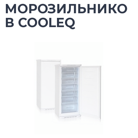
МОРОЗИЛЬНИКО
В COOLEQ