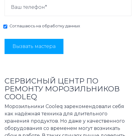
Соглашаюсь на
обработку данных
Вызвать мастера
СЕРВИСНЫЙ ЦЕНТР ПО
РЕМОНТУ МОРОЗИЛЬНИКОВ
COOLEQ
Морозильники Cooleq зарекомендовали себя
как надёжная техника для длительного
хранения продуктов. Но даже у качественного
оборудования со временем могут возникать
сбои в работе. В таких случаях лучше доверить