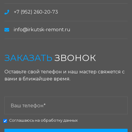
+7 (952) 260-20-73
info@irkutsk-remont.ru
ЗАКАЗАТЬ
ЗВОНОК
Оставьте свой телефон и наш мастер свяжется с
вами в ближайшее время.
ЗАКАЗАТЬ ЗВОНОК:
Соглашаюсь на
обработку данных