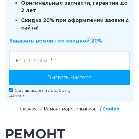
Оригинальные запчасти, гарантия до
2 лет
Скидка 20% при оформлении заявки с
сайта!
Заказать ремонт со скидкой 20%
Вызвать мастера
Соглашаюсь на
обработку
данных
Главная
Ремонт морозильников
Cooleq
РЕМОНТ