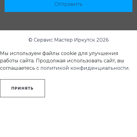
Отправить
© Сервис Мастер Иркутск 2026
Мы используем файлы cookie для улучшения
работы сайта. Продолжая использовать сайт, вы
соглашаетесь с
политикой конфиденциальности
.
ПРИНЯТЬ