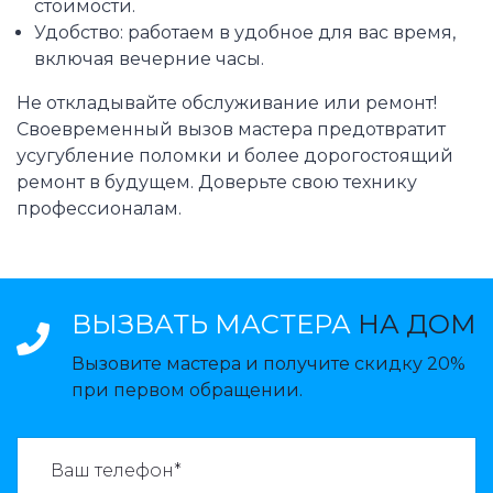
стоимости.
Удобство: работаем в удобное для вас время,
включая вечерние часы.
Не откладывайте обслуживание или ремонт!
Своевременный вызов мастера предотвратит
усугубление поломки и более дорогостоящий
ремонт в будущем. Доверьте свою технику
профессионалам.
ВЫЗВАТЬ МАСТЕРА
НА ДОМ
Вызовите мастера и получите скидку 20%
при первом обращении.
ВАЗВАТЬ МАСТЕРА: