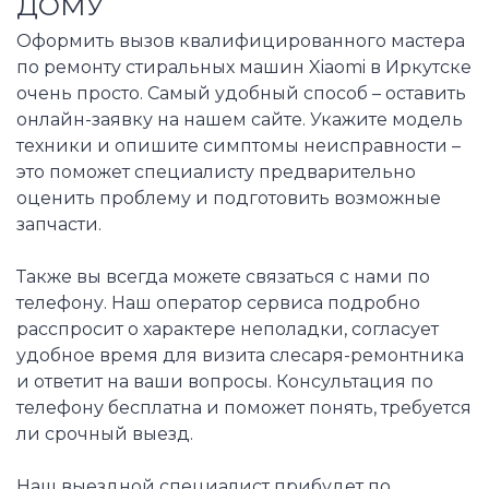
ДОМУ
Оформить вызов квалифицированного мастера
по ремонту стиральных машин Xiaomi в Иркутске
очень просто. Самый удобный способ – оставить
онлайн-заявку на нашем сайте. Укажите модель
техники и опишите симптомы неисправности –
это поможет специалисту предварительно
оценить проблему и подготовить возможные
запчасти.
Также вы всегда можете связаться с нами по
телефону. Наш оператор сервиса подробно
расспросит о характере неполадки, согласует
удобное время для визита слесаря-ремонтника
и ответит на ваши вопросы. Консультация по
телефону бесплатна и поможет понять, требуется
ли срочный выезд.
Наш выездной специалист прибудет по