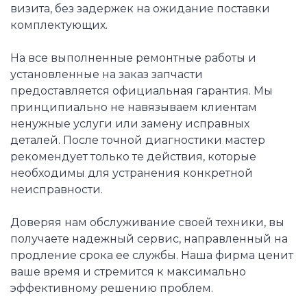
визита, без задержек на ожидание поставки
комплектующих.
На все выполненные ремонтные работы и
установленные на заказ запчасти
предоставляется официальная гарантия. Мы
принципиально не навязываем клиентам
ненужные услуги или замену исправных
деталей. После точной диагностики мастер
рекомендует только те действия, которые
необходимы для устранения конкретной
неисправности.
Доверяя нам обслуживание своей техники, вы
получаете надежный сервис, направленный на
продление срока ее службы. Наша фирма ценит
ваше время и стремится к максимально
эффективному решению проблем.