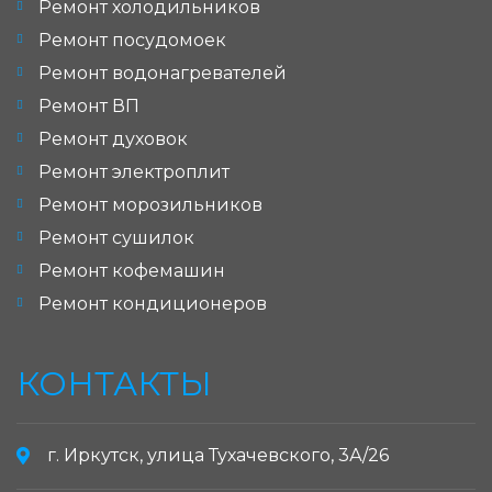
Ремонт холодильников
Ремонт посудомоек
Ремонт водонагревателей
Ремонт ВП
Ремонт духовок
Ремонт электроплит
Ремонт морозильников
Ремонт сушилок
Ремонт кофемашин
Ремонт кондиционеров
КОНТАКТЫ
г. Иркутск, улица Тухачевского, 3А/26