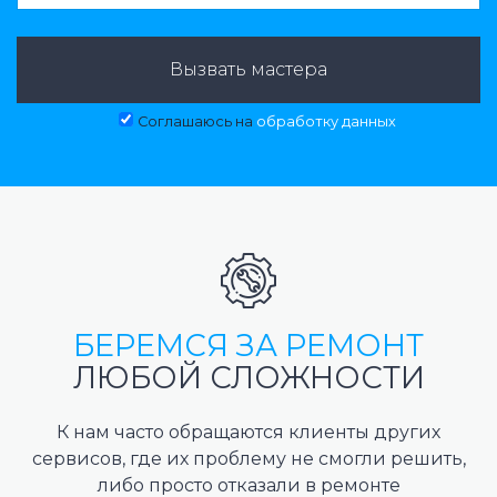
Вызвать мастера
Соглашаюсь на
обработку данных
БЕРЕМСЯ ЗА РЕМОНТ
ЛЮБОЙ СЛОЖНОСТИ
К нам часто обращаются клиенты других
сервисов, где их проблему не смогли решить,
либо просто отказали в ремонте