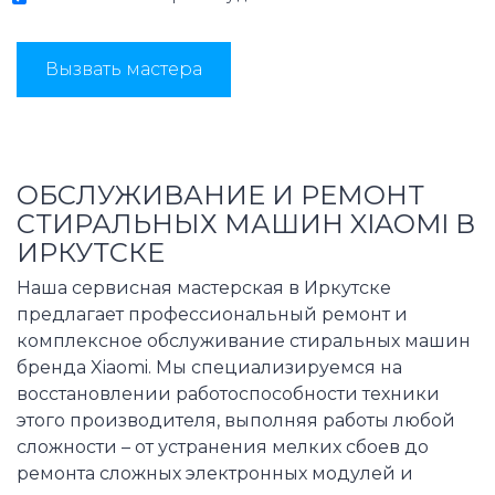
Вызвать мастера
ОБСЛУЖИВАНИЕ И РЕМОНТ
СТИРАЛЬНЫХ МАШИН XIAOMI В
ИРКУТСКЕ
Наша сервисная мастерская в Иркутске
предлагает профессиональный ремонт и
комплексное обслуживание стиральных машин
бренда Xiaomi. Мы специализируемся на
восстановлении работоспособности техники
этого производителя, выполняя работы любой
сложности – от устранения мелких сбоев до
ремонта сложных электронных модулей и