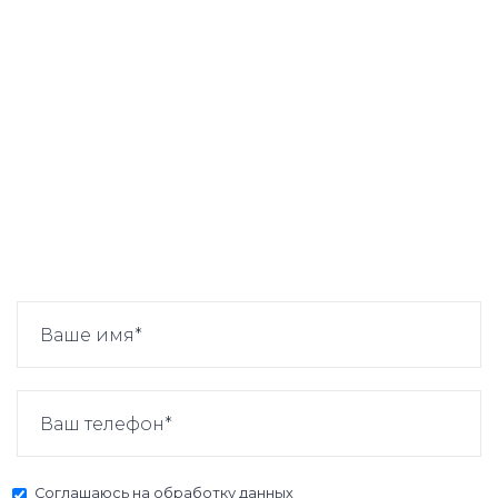
Соглашаюсь на
обработку данных