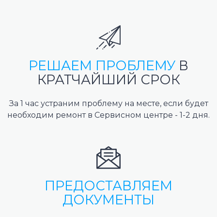
РЕШАЕМ ПРОБЛЕМУ
В
КРАТЧАЙШИЙ СРОК
За 1 час устраним проблему на месте, если будет
необходим ремонт в Сервисном центре - 1-2 дня.
ПРЕДОСТАВЛЯЕМ
ДОКУМЕНТЫ