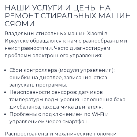
НАШИ УСЛУГИ И ЦЕНЫ НА
РЕМОНТ СТИРАЛЬНЫХ МАШИН
СЯОМИ
Владельцы стиральных машин Xiaomi в
Иркутске обращаются к нам с разнообразными
неисправностями. Часто диагностируем
проблемы электронного управления:
Сбои контроллера (модуля управления):
ошибки на дисплее, зависание, отказ
запускать программы.
Неисправности сенсоров: датчиков
температуры воды, уровня наполнения бака,
дисбаланса, таходатчика двигателя.
Проблемы с подключением по Wi-Fi и
управлением через смартфон.
Распространены и механические поломки