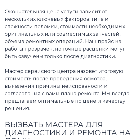
Окончательная цена услуги зависит от
нескольких ключевых факторов: типа и
сложности поломки, стоимости необходимых
оригинальных или совместимых запчастей,
объема ремонтных операций. Наш прайс на
работы прозрачен, но точные расценки могут
быть озвучены только после диагностики.
Мастер сервисного центра назовет итоговую
стоимость после проведения осмотра,
выявления причины неисправности и
согласования с вами плана ремонта. Мы всегда
предлагаем оптимальные по цене и качеству
решения.
ВЫЗВАТЬ МАСТЕРА ДЛЯ
ДИАГНОСТИКИ И РЕМОНТА НА