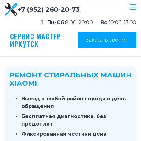
+7 (952) 260-20-73
Пн-Сб
8:00-20:00
Вс
10:00-17.00
СЕРВИС МАСТЕР
Заказать звонок
ИРКУТСК
РЕМОНТ СТИРАЛЬНЫХ МАШИН
XIAOMI
Выезд в любой район города в день
обращения
Бесплатная диагностика, без
предоплат
Фиксированная честная цена