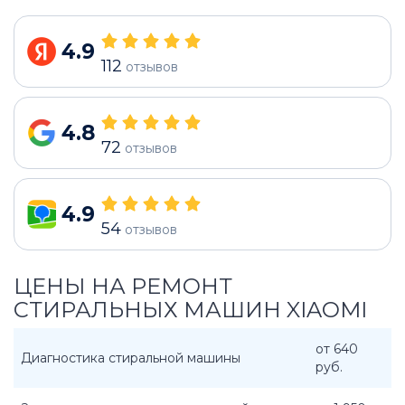
4.9
112
отзывов
4.8
72
отзывов
4.9
54
отзывов
ЦЕНЫ НА РЕМОНТ
СТИРАЛЬНЫХ МАШИН XIAOMI
от 640
Диагностика стиральной машины
руб.