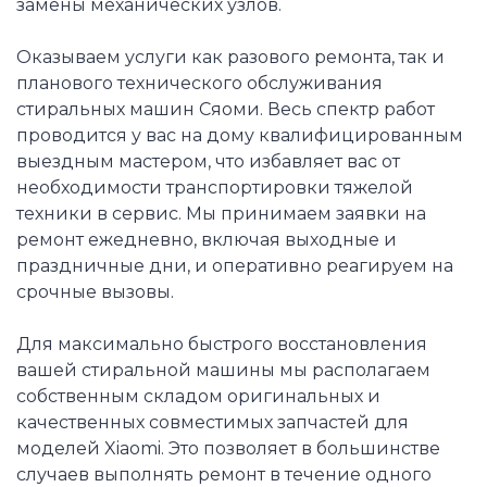
замены механических узлов.
Оказываем услуги как разового ремонта, так и
планового технического обслуживания
стиральных машин Сяоми. Весь спектр работ
проводится у вас на дому квалифицированным
выездным мастером, что избавляет вас от
необходимости транспортировки тяжелой
техники в сервис. Мы принимаем заявки на
ремонт ежедневно, включая выходные и
праздничные дни, и оперативно реагируем на
срочные вызовы.
Для максимально быстрого восстановления
вашей стиральной машины мы располагаем
собственным складом оригинальных и
качественных совместимых запчастей для
моделей Xiaomi. Это позволяет в большинстве
случаев выполнять ремонт в течение одного