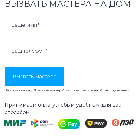
ВЫЗВАТЬ МАСТЕРА НА ДОМ
Вызвать мастера
Нажимая кнопку "Вызвать мастера" вы соглашаетесь на
обработку данных
Принимаем оплату любым удобным для вас
способом: