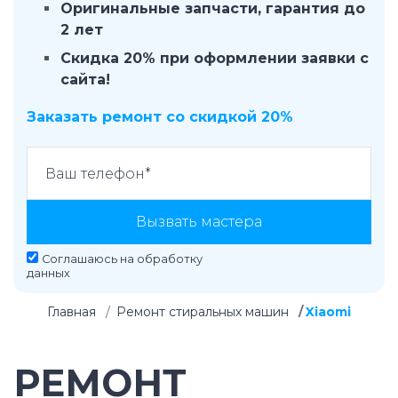
Оригинальные запчасти, гарантия до
2 лет
Скидка 20% при оформлении заявки с
сайта!
Заказать ремонт со скидкой 20%
Вызвать мастера
Соглашаюсь на
обработку
данных
Главная
Ремонт стиральных машин
Xiaomi
РЕМОНТ