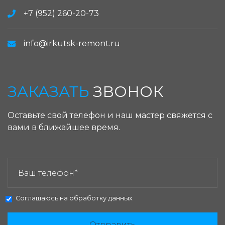
+7 (952) 260-20-73
info@irkutsk-remont.ru
ЗАКАЗАТЬ
ЗВОНОК
Оставьте свой телефон и наш мастер свяжется с
вами в ближайшее время.
ЗАКАЗАТЬ ЗВОНОК:
Соглашаюсь на
обработку данных
Отправить