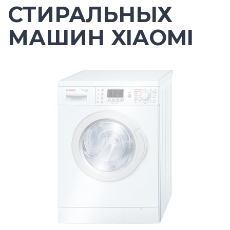
СТИРАЛЬНЫХ
МАШИН XIAOMI