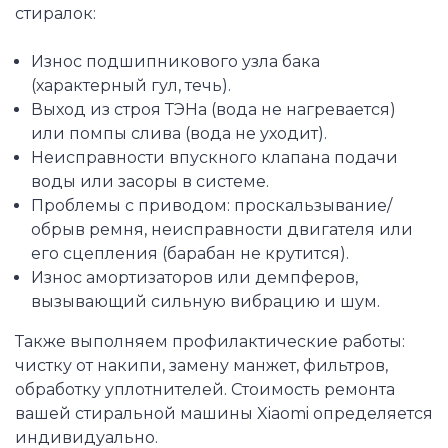
стиралок:
Износ подшипникового узла бака
(характерный гул, течь).
Выход из строя ТЭНа (вода не нагревается)
или помпы слива (вода не уходит).
Неисправности впускного клапана подачи
воды или засоры в системе.
Проблемы с приводом: проскальзывание/
обрыв ремня, неисправности двигателя или
его сцепления (барабан не крутится).
Износ амортизаторов или демпферов,
вызывающий сильную вибрацию и шум.
Также выполняем профилактические работы:
чистку от накипи, замену манжет, фильтров,
обработку уплотнителей. Стоимость ремонта
вашей стиральной машины Xiaomi определяется
индивидуально.