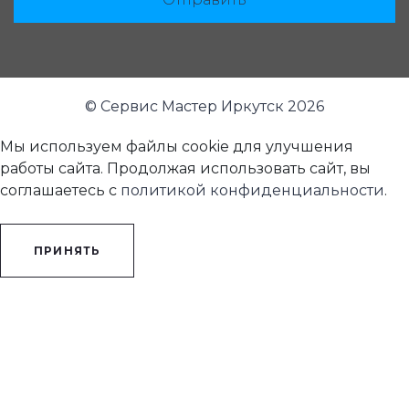
© Сервис Мастер Иркутск 2026
Мы используем файлы cookie для улучшения
работы сайта. Продолжая использовать сайт, вы
соглашаетесь с
политикой конфиденциальности
.
ПРИНЯТЬ