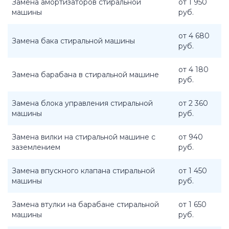
Замена амортизаторов стиральной
от 1 950
машины
руб.
от 4 680
Замена бака стиральной машины
руб.
от 4 180
Замена барабана в стиральной машине
руб.
Замена блока управления стиральной
от 2 360
машины
руб.
Замена вилки на стиральной машине с
от 940
заземлением
руб.
Замена впускного клапана стиральной
от 1 450
машины
руб.
Замена втулки на барабане стиральной
от 1 650
машины
руб.