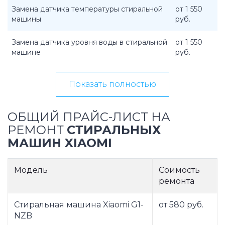
Замена датчика температуры стиральной
от 1 550
машины
руб.
Замена датчика уровня воды в стиральной
от 1 550
машине
руб.
Показать полностью
ОБЩИЙ ПРАЙС-ЛИСТ НА
РЕМОНТ
СТИРАЛЬНЫХ
МАШИН XIAOMI
Модель
Соимость
ремонта
Стиральная машина Xiaomi G1-
от 580 руб.
NZB