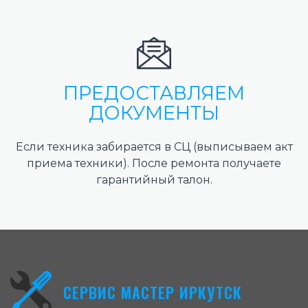
ПРЕДОСТАВЛЯЕМ
ДОКУМЕНТЫ
Если техника забирается в СЦ (выписываем акт
приема техники). После ремонта получаете
гарантийный талон.
СЕРВИС МАСТЕР ИРКУТСК