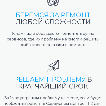
БЕРЕМСЯ ЗА РЕМОНТ
ЛЮБОЙ СЛОЖНОСТИ
К нам часто обращаются клиенты других
сервисов, где их проблему не смогли решить,
либо просто отказали в ремонте
РЕШАЕМ ПРОБЛЕМУ
В
КРАТЧАЙШИЙ СРОК
За 1 час устраним проблему на месте, если будет
необходим ремонт в Сервисном центре - 1-2 дня.