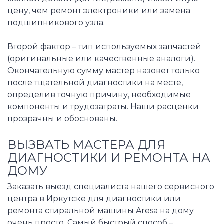
цену, чем ремонт электроники или замена
подшипникового узла.
Второй фактор – тип используемых запчастей
(оригинальные или качественные аналоги).
Окончательную сумму мастер назовет только
после тщательной диагностики на месте,
определив точную причину, необходимые
компоненты и трудозатраты. Наши расценки
прозрачны и обоснованы.
ВЫЗВАТЬ МАСТЕРА ДЛЯ
ДИАГНОСТИКИ И РЕМОНТА НА
ДОМУ
Заказать выезд специалиста нашего сервисного
центра в Иркутске для диагностики или
ремонта стиральной машины Aresa на дому
очень просто. Самый быстрый способ –