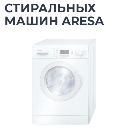
СТИРАЛЬНЫХ
МАШИН ARESA