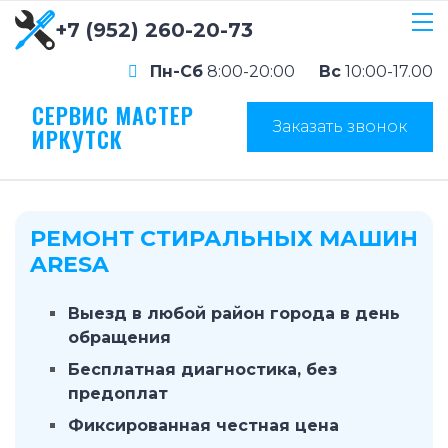
+7 (952) 260-20-73
Пн-Сб
8:00-20:00
Вс
10:00-17.00
СЕРВИС МАСТЕР
Заказать звонок
ИРКУТСК
РЕМОНТ СТИРАЛЬНЫХ МАШИН
ARESA
Выезд в любой район города в день
обращения
Бесплатная диагностика, без
предоплат
Фиксированная честная цена