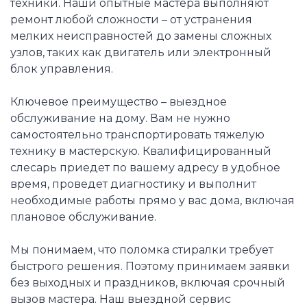
техники. Наши опытные мастера выполняют
ремонт любой сложности – от устранения
мелких неисправностей до замены сложных
узлов, таких как двигатель или электронный
блок управления.
Ключевое преимущество – выездное
обслуживание на дому. Вам не нужно
самостоятельно транспортировать тяжелую
технику в мастерскую. Квалифицированный
слесарь приедет по вашему адресу в удобное
время, проведет диагностику и выполнит
необходимые работы прямо у вас дома, включая
плановое обслуживание.
Мы понимаем, что поломка стиралки требует
быстрого решения. Поэтому принимаем заявки
без выходных и праздников, включая срочный
вызов мастера. Наш выездной сервис