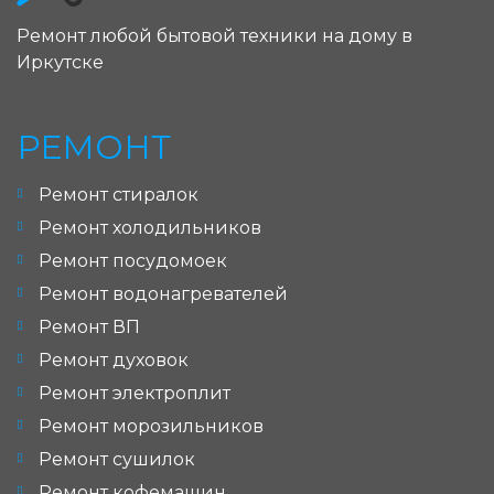
Ремонт любой бытовой техники на дому в
Иркутске
РЕМОНТ
Ремонт стиралок
Ремонт холодильников
Ремонт посудомоек
Ремонт водонагревателей
Ремонт ВП
Ремонт духовок
Ремонт электроплит
Ремонт морозильников
Ремонт сушилок
Ремонт кофемашин