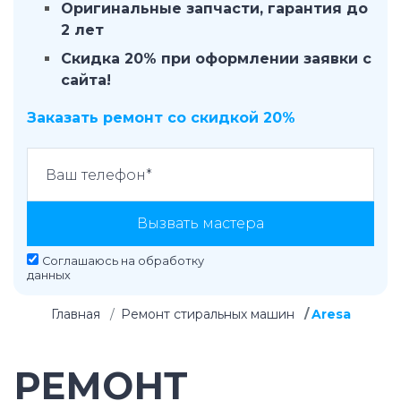
Оригинальные запчасти, гарантия до
2 лет
Скидка 20% при оформлении заявки с
сайта!
Заказать ремонт со скидкой 20%
Вызвать мастера
Соглашаюсь на
обработку
данных
Главная
Ремонт стиральных машин
Aresa
РЕМОНТ