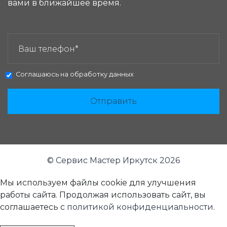
вами в ближайшее время.
ЗАКАЗАТЬ ЗВОНОК:
Соглашаюсь на
обработку данных
Отправить
© Сервис Мастер Иркутск 2026
Мы используем файлы cookie для улучшения
работы сайта. Продолжая использовать сайт, вы
соглашаетесь с
политикой конфиденциальности
.