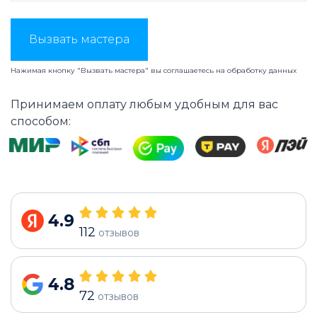
Вызвать мастера
Нажимая кнопку "Вызвать мастера" вы соглашаетесь на
обработку данных
Принимаем оплату любым удобным для вас
способом:
4.9
112
отзывов
4.8
72
отзывов