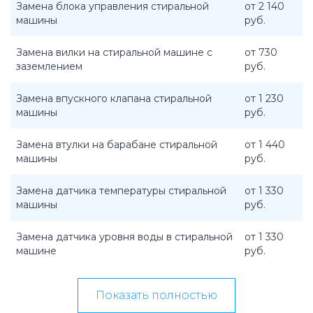
Замена блока управления стиральной
от 2 140
машины
руб.
Замена вилки на стиральной машине с
от 730
заземлением
руб.
Замена впускного клапана стиральной
от 1 230
машины
руб.
Замена втулки на барабане стиральной
от 1 440
машины
руб.
Замена датчика температуры стиральной
от 1 330
машины
руб.
Замена датчика уровня воды в стиральной
от 1 330
машине
руб.
Показать полностью