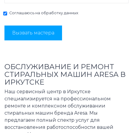
Соглашаюсь на
обработку данных
Вызвать мастера
ОБСЛУЖИВАНИЕ И РЕМОНТ
СТИРАЛЬНЫХ МАШИН ARESA В
ИРКУТСКЕ
Наш сервисный центр в Иркутске
специализируется на профессиональном
ремонте и комплексном обслуживании
стиральных машин бренда Aresa. Мы
предлагаем полный спектр услуг для
восстановления работоспособности вашей