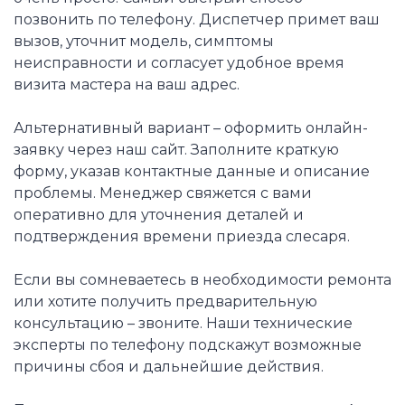
позвонить по телефону. Диспетчер примет ваш
вызов, уточнит модель, симптомы
неисправности и согласует удобное время
визита мастера на ваш адрес.
Альтернативный вариант – оформить онлайн-
заявку через наш сайт. Заполните краткую
форму, указав контактные данные и описание
проблемы. Менеджер свяжется с вами
оперативно для уточнения деталей и
подтверждения времени приезда слесаря.
Если вы сомневаетесь в необходимости ремонта
или хотите получить предварительную
консультацию – звоните. Наши технические
эксперты по телефону подскажут возможные
причины сбоя и дальнейшие действия.