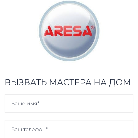
ВЫЗВАТЬ МАСТЕРА НА ДОМ