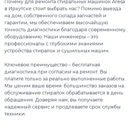
Почему для ремонта стиральных машинок Aresa
в Иркутске стоит выбрать нас? Помимо выезда
на дом, собственного склада запчастей и
гарантии, мы обеспечиваем высочайшую
точность диагностики благодаря современному
оборудованию. Наши инженеры – это
профессионалы с глубокими знаниями
устройства стиралок и сушильных машин.
Ключевое преимущество – бесплатная
диагностика при согласии на ремонт. Вы
платите только за реально выполненные работы.
Мы ценим ваше время: большинство заказов на
обслуживание стиралок обрабатывается в день
обращения. Доверяя нам, вы получаете
надежный сервис и продлеваете срок службы
техники.