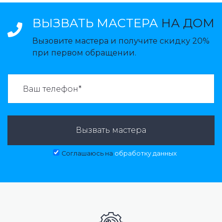
ВЫЗВАТЬ МАСТЕРА
НА ДОМ
Вызовите мастера и получите скидку 20%
при первом обращении.
ВАЗВАТЬ МАСТЕРА:
Вызвать мастера
Соглашаюсь на
обработку данных