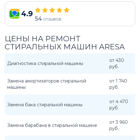
4.9
54
отзывов
ЦЕНЫ НА РЕМОНТ
СТИРАЛЬНЫХ МАШИН ARESA
от 430
Диагностика стиральной машины
руб.
Замена амортизаторов стиральной
от 1 740
машины
руб.
от 4 470
Замена бака стиральной машины
руб.
от 3 960
Замена барабана в стиральной машине
руб.