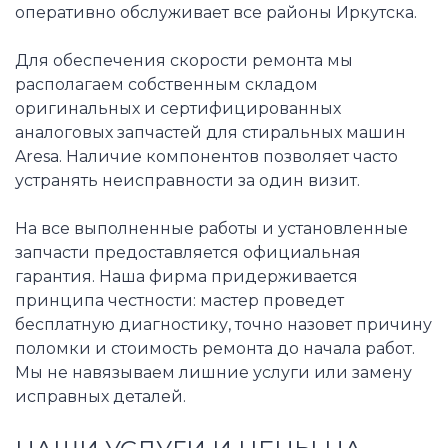
оперативно обслуживает все районы Иркутска.
Для обеспечения скорости ремонта мы
располагаем собственным складом
оригинальных и сертифицированных
аналоговых запчастей для стиральных машин
Aresa. Наличие компонентов позволяет часто
устранять неисправности за один визит.
На все выполненные работы и установленные
запчасти предоставляется официальная
гарантия. Наша фирма придерживается
принципа честности: мастер проведет
бесплатную диагностику, точно назовет причину
поломки и стоимость ремонта до начала работ.
Мы не навязываем лишние услуги или замену
исправных деталей.