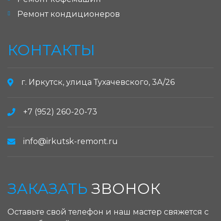
Ремонт кондиционеров
КОНТАКТЫ
г. Иркутск, улица Тухачевского, 3А/26
+7 (952) 260-20-73
info@irkutsk-remont.ru
ЗАКАЗАТЬ
ЗВОНОК
Оставьте свой телефон и наш мастер свяжется с