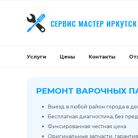
СЕРВИС МАСТЕР ИРКУТСК
Услуги
Цены
Контакты
От
РЕМОНТ ВАРОЧНЫХ П
Выезд в любой район города в д
Бесплатная диагностика, без пре
Фиксированная честная цена
Оригинальные запчасти, гарантия 