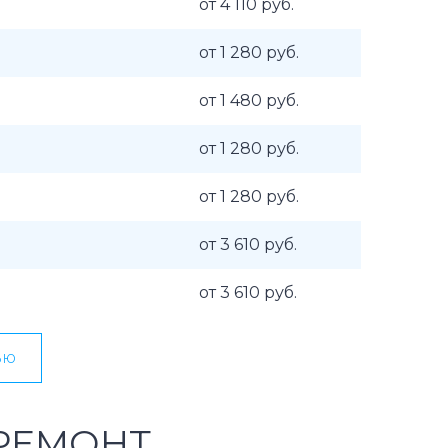
от 4 110 руб.
от 1 280 руб.
от 1 480 руб.
от 1 280 руб.
от 1 280 руб.
от 3 610 руб.
от 3 610 руб.
ью
РЕМОНТ