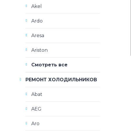
Akel
Ardo
Aresa
Ariston
Смотреть все
РЕМОНТ ХОЛОДИЛЬНИКОВ
Abat
AEG
Aro