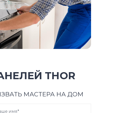
АНЕЛЕЙ THOR
ЗВАТЬ МАСТЕРА НА ДОМ