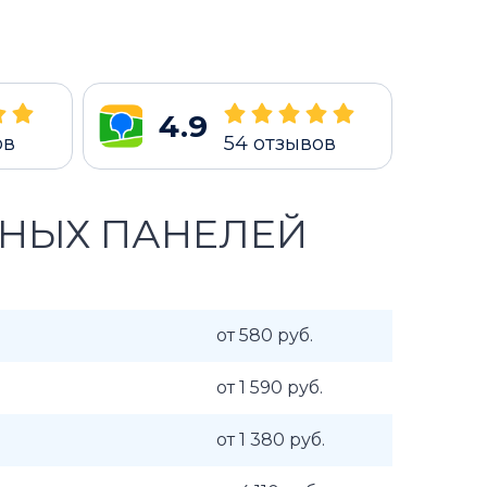
4.9
ов
54
отзывов
ЧНЫХ ПАНЕЛЕЙ
от 580 руб.
от 1 590 руб.
от 1 380 руб.