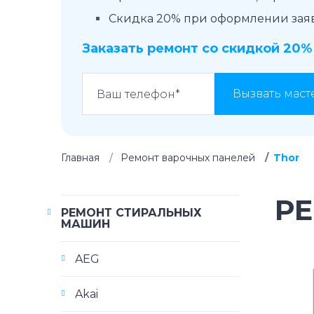
Скидка 20% при оформлении заявк
Заказать ремонт со скидкой 20%
Вызвать маст
Главная
Ремонт варочных панелей
Thor
Р
РЕМОНТ СТИРАЛЬНЫХ
МАШИН
AEG
Akai