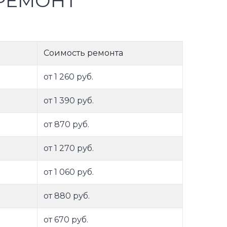
РЕМОНТ
Соимость ремонта
от 1 260 руб.
от 1 390 руб.
от 870 руб.
от 1 270 руб.
от 1 060 руб.
от 880 руб.
от 670 руб.