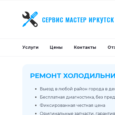
СЕРВИС МАСТЕР ИРКУТСК
Услуги
Цены
Контакты
От
РЕМОНТ ХОЛОДИЛЬНИ
Выезд в любой район города в д
Бесплатная диагностика, без пре
Фиксированная честная цена
Оригинальные запчасти, гарантия 