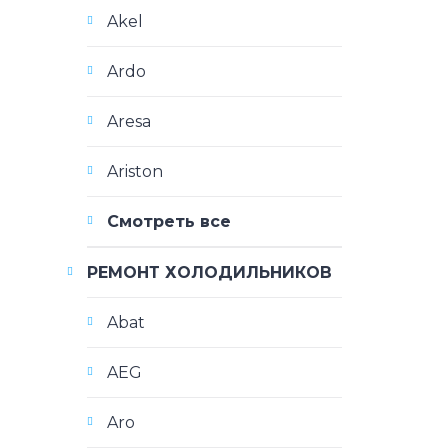
Akel
Ardo
Aresa
Ariston
Смотреть все
РЕМОНТ ХОЛОДИЛЬНИКОВ
Abat
AEG
Aro