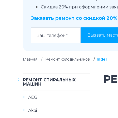
Скидка 20% при оформлении заявк
Заказать ремонт со скидкой 20%
Вызвать маст
Главная
Ремонт холодильников
Indel
Р
РЕМОНТ СТИРАЛЬНЫХ
МАШИН
AEG
Akai