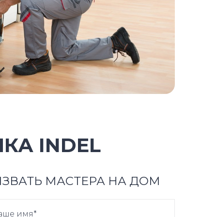
КА INDEL
ЗВАТЬ МАСТЕРА НА ДОМ