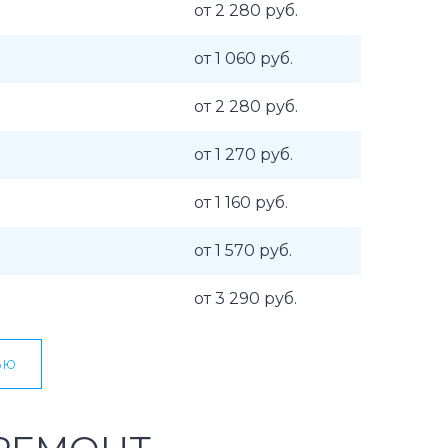
от 2 280 руб.
от 1 060 руб.
от 2 280 руб.
от 1 270 руб.
от 1 160 руб.
от 1 570 руб.
от 3 290 руб.
ью