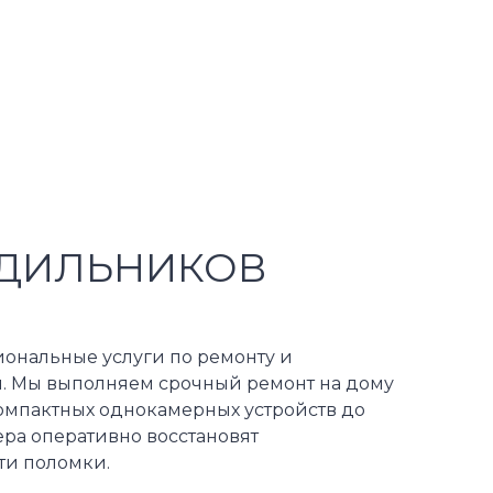
ОДИЛЬНИКОВ
ональные услуги по ремонту и
. Мы выполняем срочный ремонт на дому
компактных однокамерных устройств до
ра оперативно восстановят
ти поломки.