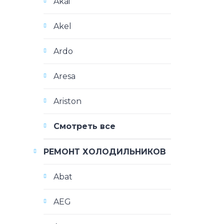
Akai
Akel
Ardo
Aresa
Ariston
Смотреть все
РЕМОНТ ХОЛОДИЛЬНИКОВ
Abat
AEG