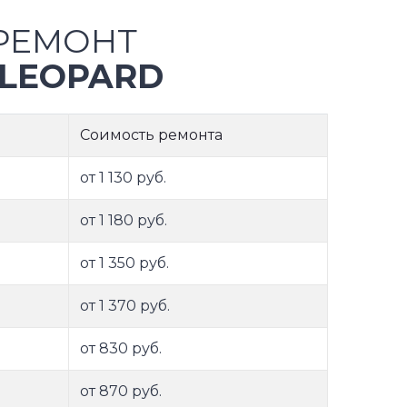
РЕМОНТ
LEOPARD
Соимость ремонта
от 1 130 руб.
от 1 180 руб.
от 1 350 руб.
от 1 370 руб.
от 830 руб.
от 870 руб.