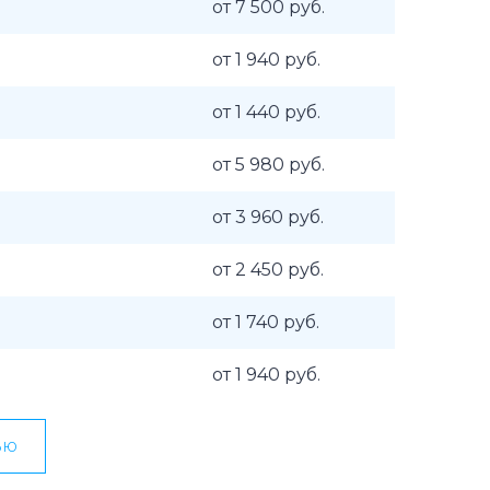
от 7 500 руб.
от 1 940 руб.
от 1 440 руб.
от 5 980 руб.
от 3 960 руб.
от 2 450 руб.
от 1 740 руб.
от 1 940 руб.
ью