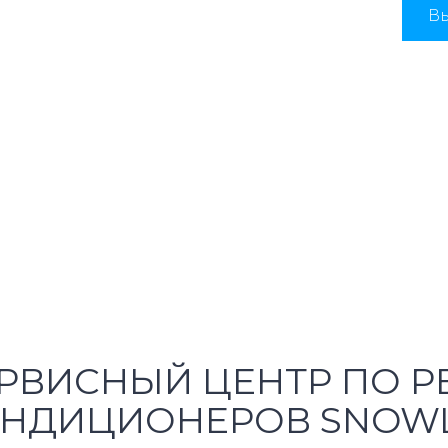
Вы
РВИСНЫЙ ЦЕНТР ПО Р
НДИЦИОНЕРОВ SNOW