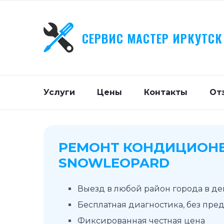
СЕРВИС МАСТЕР ИРКУТСК
Услуги
Цены
Контакты
От
РЕМОНТ КОНДИЦИОН
SNOWLEOPARD
Выезд в любой район города в д
Бесплатная диагностика, без пре
Фиксированная честная цена