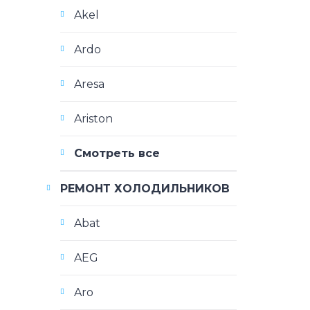
Akel
Ardo
Aresa
Ariston
Смотреть все
РЕМОНТ ХОЛОДИЛЬНИКОВ
Abat
AEG
Aro