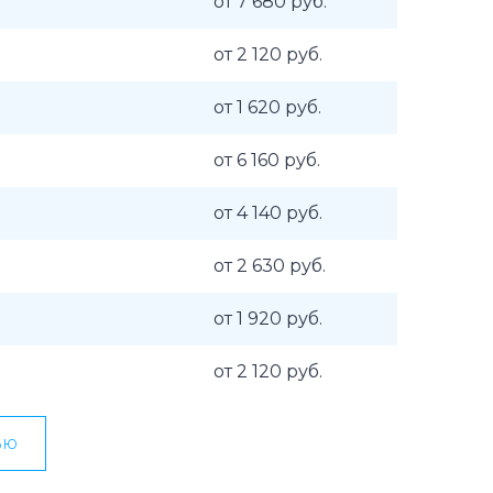
от 7 680 руб.
от 2 120 руб.
от 1 620 руб.
от 6 160 руб.
от 4 140 руб.
от 2 630 руб.
от 1 920 руб.
от 2 120 руб.
ью