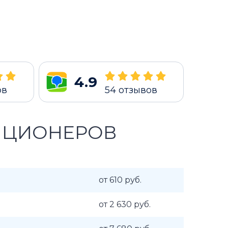
4.9
ов
54
отзывов
ИЦИОНЕРОВ
от 610 руб.
от 2 630 руб.