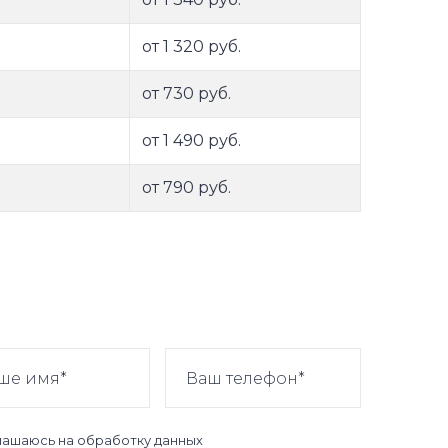
от 1 320 руб.
от 730 руб.
от 1 490 руб.
от 790 руб.
лашаюсь на
обработку данных