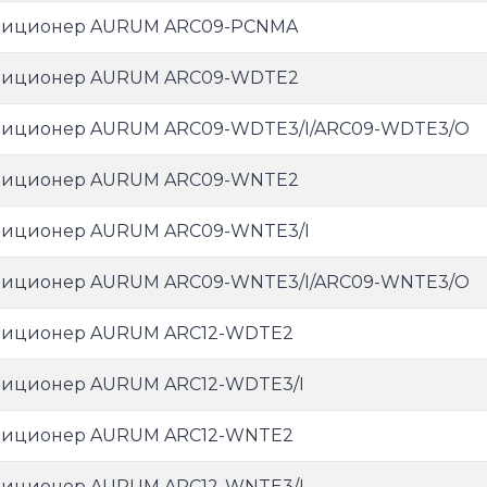
диционер AURUM ARC09-PCNMA
диционер AURUM ARC09-WDTE2
иционер AURUM ARC09-WDTE3/I/ARC09-WDTE3/O
диционер AURUM ARC09-WNTE2
иционер AURUM ARC09-WNTE3/I
иционер AURUM ARC09-WNTE3/I/ARC09-WNTE3/O
диционер AURUM ARC12-WDTE2
иционер AURUM ARC12-WDTE3/I
диционер AURUM ARC12-WNTE2
иционер AURUM ARC12-WNTE3/I