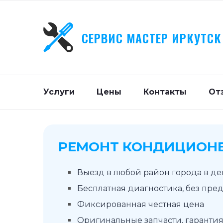
СЕРВИС МАСТЕР ИРКУТСК
Услуги
Цены
Контакты
От
РЕМОНТ КОНДИЦИОН
Выезд в любой район города в д
Бесплатная диагностика, без пре
Фиксированная честная цена
Оригинальные запчасти, гарантия 