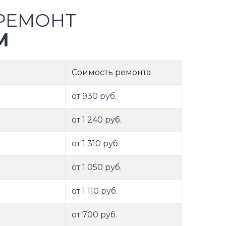
РЕМОНТ
M
Соимость ремонта
от 930 руб.
от 1 240 руб.
от 1 310 руб.
от 1 050 руб.
от 1 110 руб.
от 700 руб.