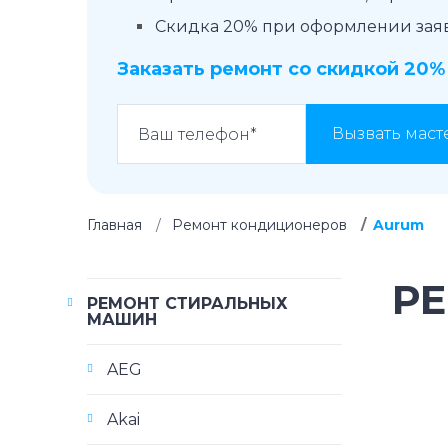
Скидка 20% при оформлении заявк
Заказать ремонт со скидкой 20%
Вызвать маст
Главная
Ремонт кондиционеров
Aurum
Р
РЕМОНТ СТИРАЛЬНЫХ
МАШИН
AEG
Akai