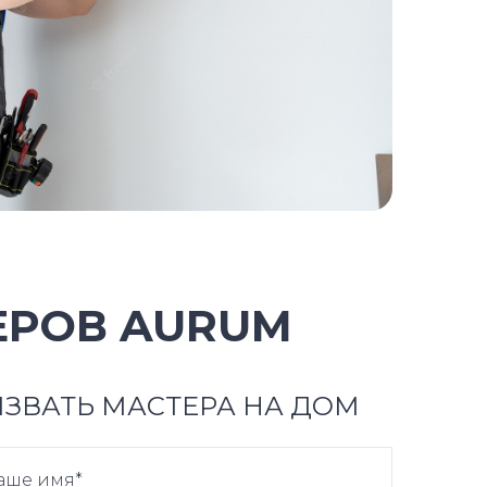
ЕРОВ AURUM
ЗВАТЬ МАСТЕРА НА ДОМ