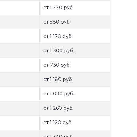
от 1 220 руб.
от 580 руб.
от 1 170 руб.
от 1 300 руб.
от 730 руб.
от 1 180 руб.
от 1 090 руб.
от 1 260 руб.
от 1 120 руб.
от 1 340 руб.