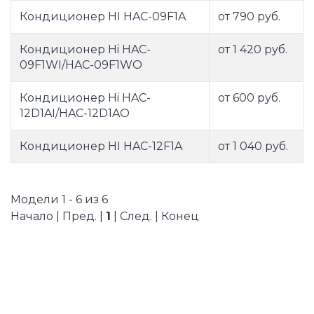
Кондиционер HI HAC-09F1A
от 790 руб.
Кондиционер Hi HAC-
от 1 420 руб.
09F1WI/HAC-09F1WO
Кондиционер Hi HAC-
от 600 руб.
12D1AI/HAC-12D1AO
Кондиционер HI HAC-12F1A
от 1 040 руб.
Модели 1 - 6 из 6
Начало | Пред. |
1
| След. | Конец