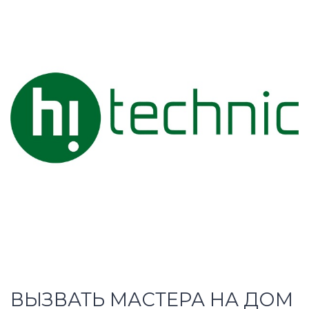
ВЫЗВАТЬ МАСТЕРА НА ДОМ