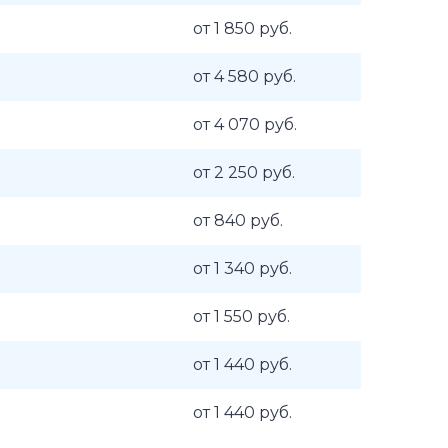
от 1 850 руб.
от 4 580 руб.
от 4 070 руб.
от 2 250 руб.
от 840 руб.
от 1 340 руб.
от 1 550 руб.
от 1 440 руб.
от 1 440 руб.