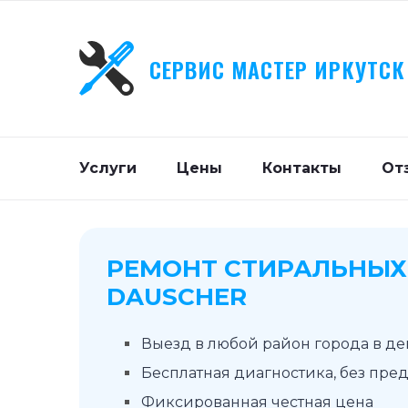
СЕРВИС МАСТЕР ИРКУТСК
Услуги
Цены
Контакты
От
РЕМОНТ СТИРАЛЬНЫ
DAUSCHER
Выезд в любой район города в д
Бесплатная диагностика, без пре
Фиксированная честная цена