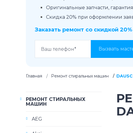
Оригинальные запчасти, гарантия 
Скидка 20% при оформлении заявк
Заказать ремонт со скидкой 20%
Вызвать маст
Главная
Ремонт стиральных машин
DAUSC
Р
РЕМОНТ СТИРАЛЬНЫХ
МАШИН
D
AEG