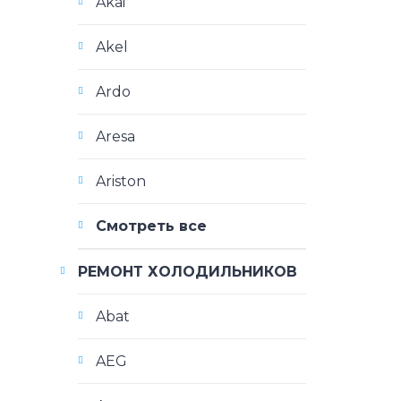
Akai
Akel
Ardo
Aresa
Ariston
Смотреть все
РЕМОНТ ХОЛОДИЛЬНИКОВ
Abat
AEG