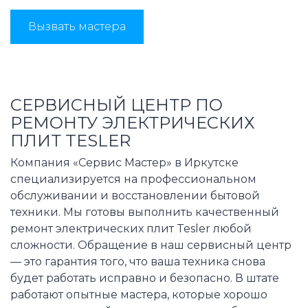
Вызвать мастера
СЕРВИСНЫЙ ЦЕНТР ПО
РЕМОНТУ ЭЛЕКТРИЧЕСКИХ
ПЛИТ TESLER
Компания «Сервис Мастер» в Иркутске
специализируется на профессиональном
обслуживании и восстановлении бытовой
техники. Мы готовы выполнить качественный
ремонт электрических плит Tesler любой
сложности. Обращение в наш сервисный центр
— это гарантия того, что ваша техника снова
будет работать исправно и безопасно. В штате
работают опытные мастера, которые хорошо