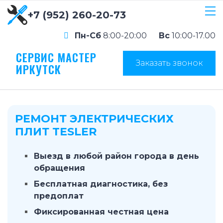
+7 (952) 260-20-73
Пн-Сб
8:00-20:00
Вс
10:00-17.00
СЕРВИС МАСТЕР
Заказать звонок
ИРКУТСК
РЕМОНТ ЭЛЕКТРИЧЕСКИХ
ПЛИТ TESLER
Выезд в любой район города в день
обращения
Бесплатная диагностика, без
предоплат
Фиксированная честная цена