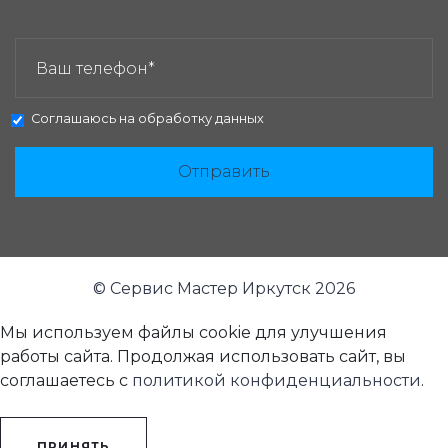
ЗАКАЗАТЬ ЗВОНОК:
Соглашаюсь на
обработку данных
Отправить
© Сервис Мастер Иркутск 2026
Мы используем файлы cookie для улучшения
работы сайта. Продолжая использовать сайт, вы
соглашаетесь с
политикой конфиденциальности
.
ПРИНЯТЬ