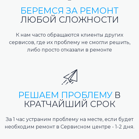
БЕРЕМСЯ ЗА РЕМОНТ
ЛЮБОЙ СЛОЖНОСТИ
К нам часто обращаются клиенты других
сервисов, где их проблему не смогли решить,
либо просто отказали в ремонте
РЕШАЕМ ПРОБЛЕМУ
В
КРАТЧАЙШИЙ СРОК
За 1 час устраним проблему на месте, если будет
необходим ремонт в Сервисном центре - 1-2 дня.