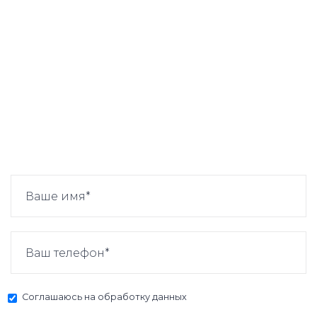
Соглашаюсь на
обработку данных