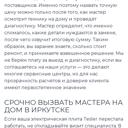
поставщиков. Именно поэтому назвать точную
цену можно только после того, как мастер
осмотрит технику на дому и проведёт
диагностику. Мастер определит, что именно
сломалось, какие детали нуждаются в замене,
после чего озвучит итоговую сумму. Таким
образом, вы заранее знаете, сколько стоит
ремонт, и принимаете взвешенное решение. Мы
не берём плату за выезд и диагностику, если вы
соглашаетесь на наши услуги — это делают
многие сервисные центры, но для нас
прозрачность расчётов и доверие клиента
имеют первостепенное значение.
СРОЧНО ВЫЗВАТЬ МАСТЕРА НА
ДОМ В ИРКУТСКЕ
Если ваша электрическая плита Tesler перестала
работать, не откладывайте визит специалиста. В