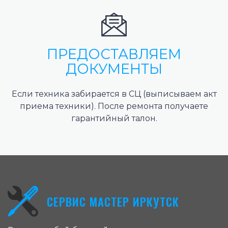
ПРЕДОСТАВЛЯЕМ
ДОКУМЕНТЫ
Если техника забирается в СЦ (выписываем акт
приема техники). После ремонта получаете
гарантийный талон.
СЕРВИС МАСТЕР ИРКУТСК