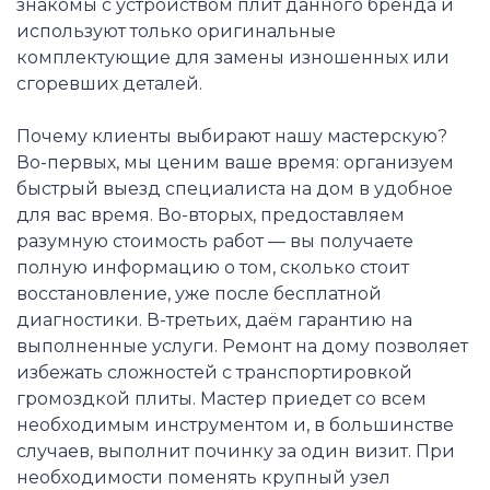
знакомы с устройством плит данного бренда и
используют только оригинальные
комплектующие для замены изношенных или
сгоревших деталей.
Почему клиенты выбирают нашу мастерскую?
Во-первых, мы ценим ваше время: организуем
быстрый выезд специалиста на дом в удобное
для вас время. Во-вторых, предоставляем
разумную стоимость работ — вы получаете
полную информацию о том, сколько стоит
восстановление, уже после бесплатной
диагностики. В-третьих, даём гарантию на
выполненные услуги. Ремонт на дому позволяет
избежать сложностей с транспортировкой
громоздкой плиты. Мастер приедет со всем
необходимым инструментом и, в большинстве
случаев, выполнит починку за один визит. При
необходимости поменять крупный узел