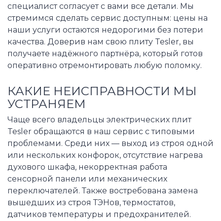
специалист согласует с вами все детали. Мы
стремимся сделать сервис доступным: цены на
наши услуги остаются недорогими без потери
качества. Доверив нам свою плиту Tesler, вы
получаете надёжного партнёра, который готов
оперативно отремонтировать любую поломку.
КАКИЕ НЕИСПРАВНОСТИ МЫ
УСТРАНЯЕМ
Чаще всего владельцы электрических плит
Tesler обращаются в наш сервис с типовыми
проблемами. Среди них — выход из строя одной
или нескольких конфорок, отсутствие нагрева
духового шкафа, некорректная работа
сенсорной панели или механических
переключателей. Также востребована замена
вышедших из строя ТЭНов, термостатов,
датчиков температуры и предохранителей.