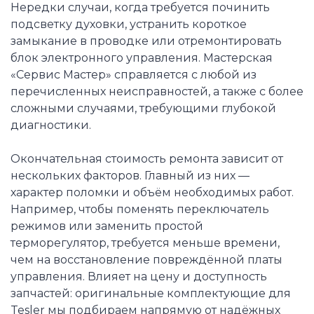
Нередки случаи, когда требуется починить
подсветку духовки, устранить короткое
замыкание в проводке или отремонтировать
блок электронного управления. Мастерская
«Сервис Мастер» справляется с любой из
перечисленных неисправностей, а также с более
сложными случаями, требующими глубокой
диагностики.
Окончательная стоимость ремонта зависит от
нескольких факторов. Главный из них —
характер поломки и объём необходимых работ.
Например, чтобы поменять переключатель
режимов или заменить простой
терморегулятор, требуется меньше времени,
чем на восстановление повреждённой платы
управления. Влияет на цену и доступность
запчастей: оригинальные комплектующие для
Tesler мы подбираем напрямую от надёжных