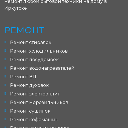
Ремонт любой бытовой техники на дому в
Иркутске
РЕМОНТ
Ремонт стиралок
Ремонт холодильников
Ремонт посудомоек
Ремонт водонагревателей
Ремонт ВП
Ремонт духовок
Ремонт электроплит
Ремонт морозильников
Ремонт сушилок
Ремонт кофемашин