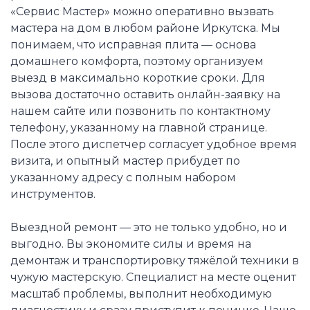
«Сервис Мастер» можно оперативно вызвать
мастера на дом в любом районе Иркутска. Мы
понимаем, что исправная плита — основа
домашнего комфорта, поэтому организуем
выезд в максимально короткие сроки. Для
вызова достаточно оставить онлайн-заявку на
нашем сайте или позвонить по контактному
телефону, указанному на главной странице.
После этого диспетчер согласует удобное время
визита, и опытный мастер прибудет по
указанному адресу с полным набором
инструментов.
Выездной ремонт — это не только удобно, но и
выгодно. Вы экономите силы и время на
демонтаж и транспортировку тяжёлой техники в
чужую мастерскую. Специалист на месте оценит
масштаб проблемы, выполнит необходимую