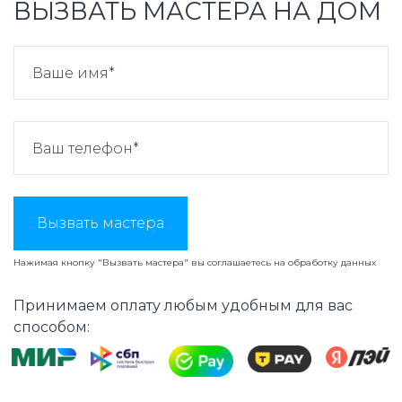
ВЫЗВАТЬ МАСТЕРА НА ДОМ
Вызвать мастера
Нажимая кнопку "Вызвать мастера" вы соглашаетесь на
обработку данных
Принимаем оплату любым удобным для вас
способом: