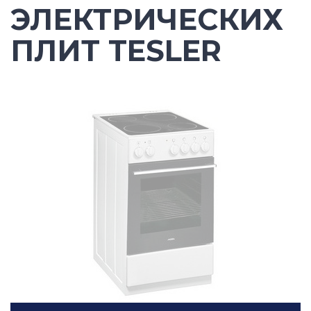
ЭЛЕКТРИЧЕСКИХ
ПЛИТ TESLER