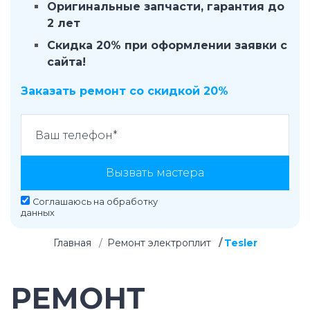
Оригинальные запчасти, гарантия до
2 лет
Скидка 20% при оформлении заявки с
сайта!
Заказать ремонт со скидкой 20%
Вызвать мастера
Соглашаюсь на
обработку
данных
Главная
Ремонт электроплит
Tesler
РЕМОНТ