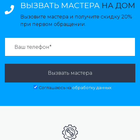
ВЫЗВАТЬ МАСТЕРА
НА ДОМ
Вызовите мастера и получите скидку 20%
при первом обращении.
ВАЗВАТЬ МАСТЕРА:
Вызвать мастера
Соглашаюсь на
обработку данных