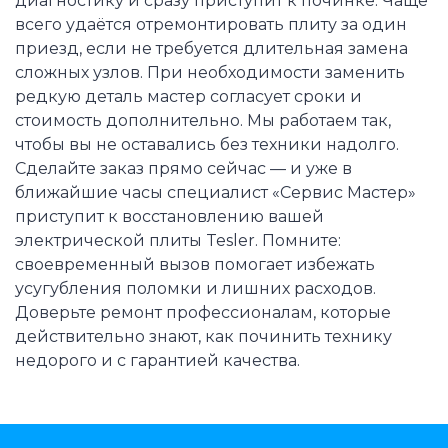
диагностику и сразу приступит к починке. Чаще
всего удаётся отремонтировать плиту за один
приезд, если не требуется длительная замена
сложных узлов. При необходимости заменить
редкую деталь мастер согласует сроки и
стоимость дополнительно. Мы работаем так,
чтобы вы не оставались без техники надолго.
Сделайте заказ прямо сейчас — и уже в
ближайшие часы специалист «Сервис Мастер»
приступит к восстановлению вашей
электрической плиты Tesler. Помните:
своевременный вызов помогает избежать
усугубления поломки и лишних расходов.
Доверьте ремонт профессионалам, которые
действительно знают, как починить технику
недорого и с гарантией качества.