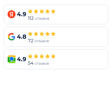
4.9
112
отзывов
4.8
72
отзывов
4.9
54
отзывов