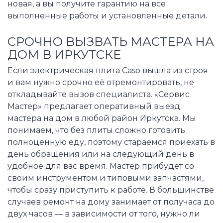
новая, а вы получите гарантию на все
выполненные работы и установленные детали.
СРОЧНО ВЫЗВАТЬ МАСТЕРА НА
ДОМ В ИРКУТСКЕ
Если электрическая плита Caso вышла из строя
и вам нужно срочно её отремонтировать, не
откладывайте вызов специалиста. «Сервис
Мастер» предлагает оперативный выезд
мастера на дом в любой район Иркутска. Мы
понимаем, что без плиты сложно готовить
полноценную еду, поэтому стараемся приехать в
день обращения или на следующий день в
удобное для вас время. Мастер прибудет со
своим инструментом и типовыми запчастями,
чтобы сразу приступить к работе. В большинстве
случаев ремонт на дому занимает от получаса до
двух часов — в зависимости от того, нужно ли