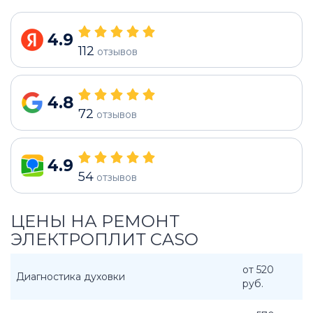
4.9
112
отзывов
4.8
72
отзывов
4.9
54
отзывов
ЦЕНЫ НА РЕМОНТ
ЭЛЕКТРОПЛИТ CASO
от 520
Диагностика духовки
руб.