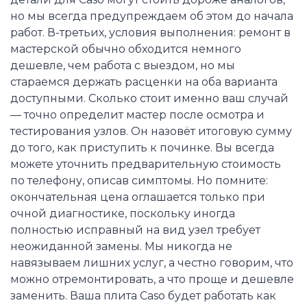
но мы всегда предупреждаем об этом до начала
работ. В-третьих, условия выполнения: ремонт в
мастерской обычно обходится немного
дешевле, чем работа с выездом, но мы
стараемся держать расценки на оба варианта
доступными. Сколько стоит именно ваш случай
— точно определит мастер после осмотра и
тестирования узлов. Он назовёт итоговую сумму
до того, как приступить к починке. Вы всегда
можете уточнить предварительную стоимость
по телефону, описав симптомы. Но помните:
окончательная цена оглашается только при
очной диагностике, поскольку иногда
полностью исправный на вид узел требует
неожиданной замены. Мы никогда не
навязываем лишних услуг, а честно говорим, что
можно отремонтировать, а что проще и дешевле
заменить. Ваша плита Caso будет работать как