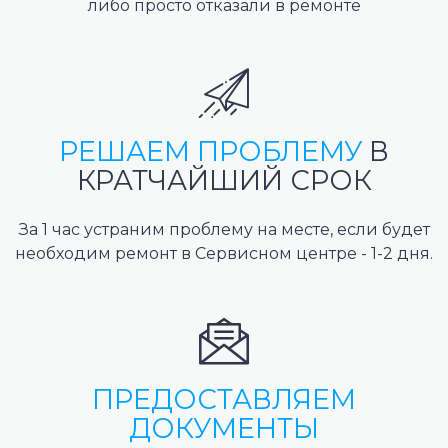
либо просто отказали в ремонте
РЕШАЕМ ПРОБЛЕМУ
В
КРАТЧАЙШИЙ СРОК
За 1 час устраним проблему на месте, если будет
необходим ремонт в Сервисном центре - 1-2 дня.
ПРЕДОСТАВЛЯЕМ
ДОКУМЕНТЫ