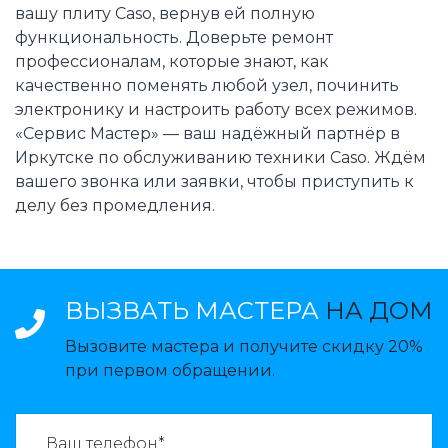
вашу плиту Caso, вернув ей полную
функциональность. Доверьте ремонт
профессионалам, которые знают, как
качественно поменять любой узел, починить
электронику и настроить работу всех режимов.
«Сервис Мастер» — ваш надёжный партнёр в
Иркутске по обслуживанию техники Caso. Ждём
вашего звонка или заявки, чтобы приступить к
делу без промедления.
ВЫЗВАТЬ МАСТЕРА
НА ДОМ
Вызовите мастера и получите скидку 20%
при первом обращении.
ВАЗВАТЬ МАСТЕРА: