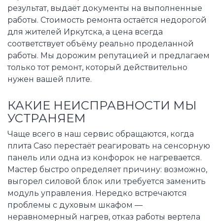
результат, выдаёт документы на выполненные
работы. Стоимость ремонта остаётся недорогой
для жителей Иркутска, а цена всегда
соответствует объёму реально проделанной
работы. Мы дорожим репутацией и предлагаем
только тот ремонт, который действительно
нужен вашей плите.
КАКИЕ НЕИСПРАВНОСТИ МЫ
УСТРАНЯЕМ
Чаще всего в наш сервис обращаются, когда
плита Caso перестаёт реагировать на сенсорную
панель или одна из конфорок не нагревается.
Мастер быстро определяет причину: возможно,
выгорел силовой блок или требуется заменить
модуль управления. Нередко встречаются
проблемы с духовым шкафом —
неравномерный нагрев, отказ работы вертела