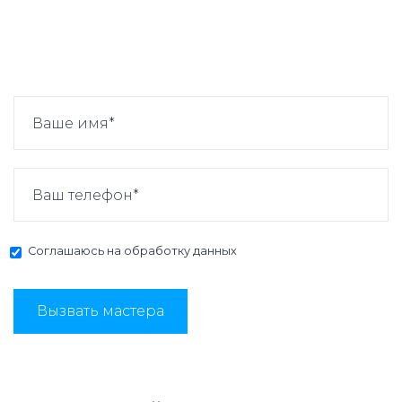
Соглашаюсь на
обработку данных
Вызвать мастера