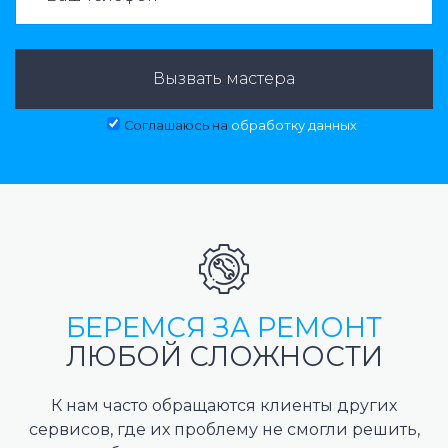
Вызвать мастера
Соглашаюсь на
обработку данных
БЕРЕМСЯ ЗА РЕМОНТ
ЛЮБОЙ СЛОЖНОСТИ
К нам часто обращаются клиенты других
сервисов, где их проблему не смогли решить,