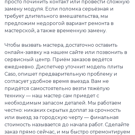
просто починить контакт или провести сложную
замену модуля. Если поломка серьёзная и
требует длительного вмешательства, мы
предложим недорогой вариант ремонта в
мастерской, а также временную замену.
Чтобы вызвать мастера, достаточно оставить
онлайн-заявку на нашем сайте или позвонить в
сервисный центр. Приём заказов ведётся
ежедневно. Диспетчер уточнит модель плиты
Caso, опишет предварительную проблему и
согласует удобное время выезда. Вам не
придётся самостоятельно везти тяжёлую
технику — наш мастер сам приедет с
необходимым запасом деталей. Мы работаем
честно: никаких скрытых доплат за срочность
или выезд за городскую черту — финальная
стоимость называется до начала работ. Сделайте
заказ прямо сейчас, и мы быстро отремонтируем