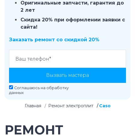
Оригинальные запчасти, гарантия до
2 лет
Скидка 20% при оформлении заявки с
сайта!
Заказать ремонт со скидкой 20%
Вызвать мастера
Соглашаюсь на
обработку
данных
Главная
Ремонт электроплит
Caso
РЕМОНТ