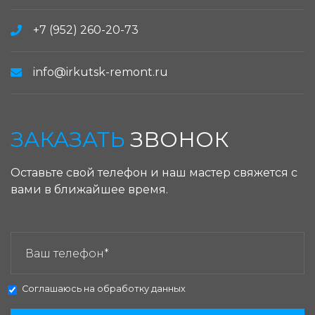
+7 (952) 260-20-73
info@irkutsk-remont.ru
ЗАКАЗАТЬ
ЗВОНОК
Оставьте свой телефон и наш мастер свяжется с
вами в ближайшее время.
ЗАКАЗАТЬ ЗВОНОК:
Соглашаюсь на
обработку данных