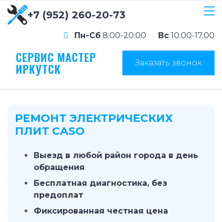
+7 (952) 260-20-73
Пн-Сб
8:00-20:00
Вс
10:00-17.00
СЕРВИС МАСТЕР
Заказать звонок
ИРКУТСК
РЕМОНТ ЭЛЕКТРИЧЕСКИХ
ПЛИТ CASO
Выезд в любой район города в день
обращения
Бесплатная диагностика, без
предоплат
Фиксированная честная цена