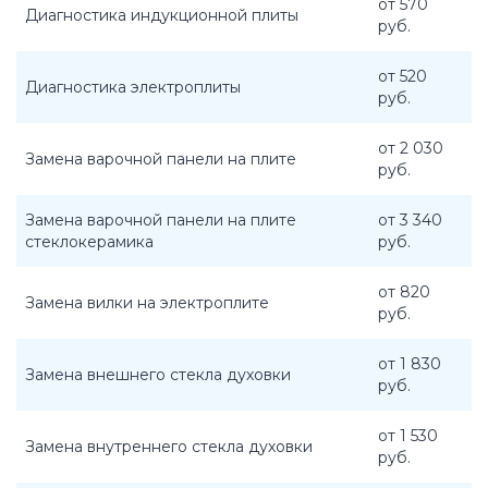
от 570
Диагностика индукционной плиты
руб.
от 520
Диагностика электроплиты
руб.
от 2 030
Замена варочной панели на плите
руб.
Замена варочной панели на плите
от 3 340
стеклокерамика
руб.
от 820
Замена вилки на электроплите
руб.
от 1 830
Замена внешнего стекла духовки
руб.
от 1 530
Замена внутреннего стекла духовки
руб.