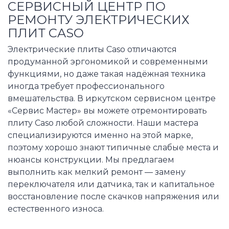
СЕРВИСНЫЙ ЦЕНТР ПО
РЕМОНТУ ЭЛЕКТРИЧЕСКИХ
ПЛИТ CASO
Электрические плиты Caso отличаются
продуманной эргономикой и современными
функциями, но даже такая надёжная техника
иногда требует профессионального
вмешательства. В иркутском сервисном центре
«Сервис Мастер» вы можете отремонтировать
плиту Caso любой сложности. Наши мастера
специализируются именно на этой марке,
поэтому хорошо знают типичные слабые места и
нюансы конструкции. Мы предлагаем
выполнить как мелкий ремонт — замену
переключателя или датчика, так и капитальное
восстановление после скачков напряжения или
естественного износа.