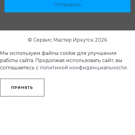
Отправить
© Сервис Мастер Иркутск 2026
Мы используем файлы cookie для улучшения
работы сайта. Продолжая использовать сайт, вы
соглашаетесь с
политикой конфиденциальности
.
ПРИНЯТЬ