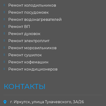
Ремонт холодильников
Ремонт посудомоек
Ремонт водонагревателей
Ремонт ВП
Ремонт духовок
Ремонт электроплит
Ремонт морозильников
Ремонт сушилок
Ремонт кофемашин
Ремонт кондиционеров
КОНТАКТЫ
г. Иркутск, улица Тухачевского, 3А/26