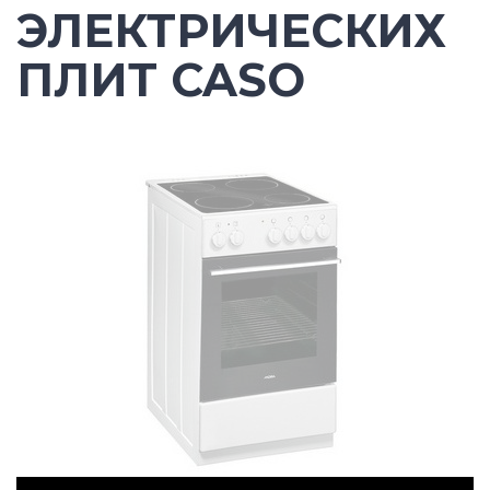
ЭЛЕКТРИЧЕСКИХ
ПЛИТ CASO