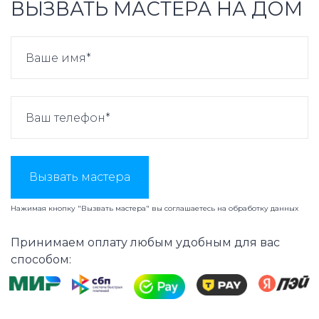
ВЫЗВАТЬ МАСТЕРА НА ДОМ
Вызвать мастера
Нажимая кнопку "Вызвать мастера" вы соглашаетесь на
обработку данных
Принимаем оплату любым удобным для вас
способом: