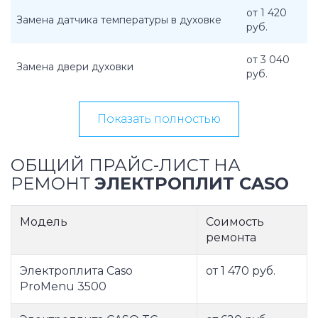
от 1 420
Замена датчика температуры в духовке
руб.
от 3 040
Замена двери духовки
руб.
Показать полностью
ОБЩИЙ ПРАЙС-ЛИСТ НА
РЕМОНТ
ЭЛЕКТРОПЛИТ CASO
Модель
Соимость
ремонта
Электроплита Caso
от 1 470 руб.
ProMenu 3500