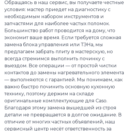
Обращаясь в наш сервис, вы получаете честные
условия: мастер приедет на диагностику с
необходимым набором инструментов и
запчастями для наиболее частых поломок.
Большинство работ проводится на дому, что
экономит ваше время. Если требуется сложная
замена блока управления или ТЭНа, мы
предлагаем забрать плиту в мастерскую, но
всегда стремимся выполнить починку с
выездом. Все операции — от простой чистки
контактов до замены нагревательного элемента
— выполняются с гарантией. Мы понимаем, как
важно быстро починить основную кухонную
технику, поэтому держим на складе
оригинальные комплектующие для Caso.
Благодаря этому замена вышедшей из строя
детали не превращается в долгое ожидание. В
отличие от многих частных объявлений, наш
сервисный центр несёт ответственность за