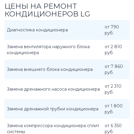
ЦЕНЫ НА РЕМОНТ
КОНДИЦИОНЕРОВ LG
от 790
Диагностика кондиционера
руб.
Замена вентилятора наружного блока
от 2 810
кондиционера
руб.
от 7 860
Замена внешнего блока кондиционера
руб.
от 2 310
Замена дренажного насоса кондиционера
руб.
от 1 800
Замена дренажной трубки кондиционера
руб.
Замена компрессора кондиционера сплит
от 6 350
системы
руб.