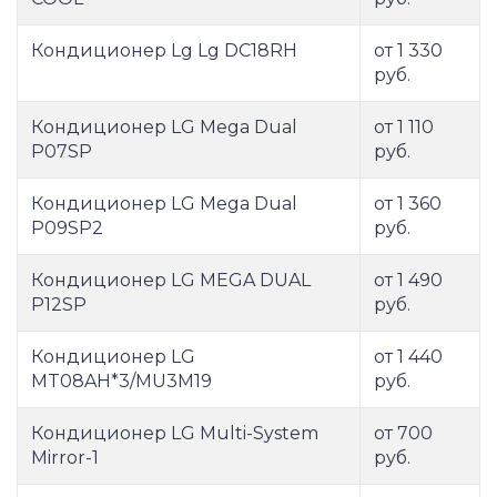
Кондиционер Lg Lg DC18RH
от 1 330
руб.
Кондиционер LG Mega Dual
от 1 110
P07SP
руб.
Кондиционер LG Mega Dual
от 1 360
P09SP2
руб.
Кондиционер LG MEGA DUAL
от 1 490
P12SP
руб.
Кондиционер LG
от 1 440
MT08AH*3/MU3M19
руб.
Кондиционер LG Multi-System
от 700
Mirror-1
руб.