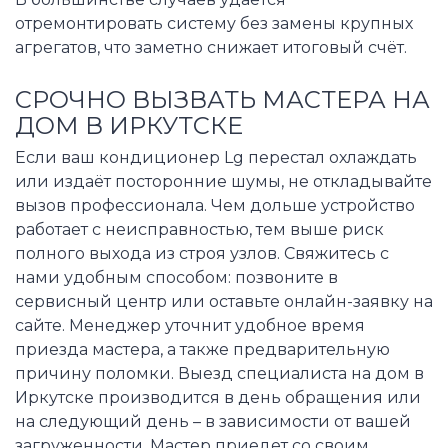
отремонтировать систему без замены крупных
агрегатов, что заметно снижает итоговый счёт.
СРОЧНО ВЫЗВАТЬ МАСТЕРА НА
ДОМ В ИРКУТСКЕ
Если ваш кондиционер Lg перестал охлаждать
или издаёт посторонние шумы, не откладывайте
вызов профессионала. Чем дольше устройство
работает с неисправностью, тем выше риск
полного выхода из строя узлов. Свяжитесь с
нами удобным способом: позвоните в
сервисный центр или оставьте онлайн-заявку на
сайте. Менеджер уточнит удобное время
приезда мастера, а также предварительную
причину поломки. Выезд специалиста на дом в
Иркутске производится в день обращения или
на следующий день – в зависимости от вашей
загруженности. Мастер приедет со своим