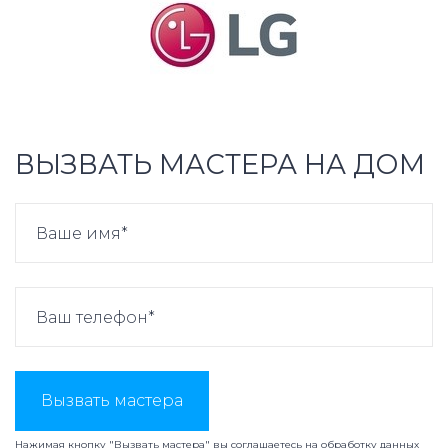
ВЫЗВАТЬ МАСТЕРА НА ДОМ
Вызвать мастера
Нажимая кнопку "Вызвать мастера" вы соглашаетесь на
обработку данных