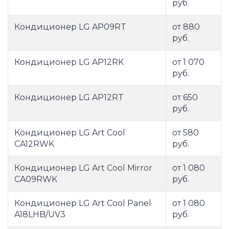
руб.
Кондиционер LG AP09RT
от 880
руб.
Кондиционер LG AP12RK
от 1 070
руб.
Кондиционер LG AP12RT
от 650
руб.
Кондиционер LG Art Cool
от 580
CA12RWK
руб.
Кондиционер LG Art Cool Mirror
от 1 080
CA09RWK
руб.
Кондиционер LG Art Cool Panel
от 1 080
A18LHB/UV3
руб.