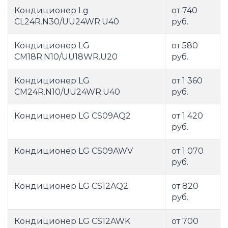
Кондиционер Lg
от 740
CL24R.N30/UU24WR.U40
руб.
Кондиционер LG
от 580
CM18R.N10/UU18WR.U20
руб.
Кондиционер LG
от 1 360
CM24R.N10/UU24WR.U40
руб.
Кондиционер LG CS09AQ2
от 1 420
руб.
Кондиционер LG CS09AWV
от 1 070
руб.
Кондиционер LG CS12AQ2
от 820
руб.
Кондиционер LG CS12AWK
от 700