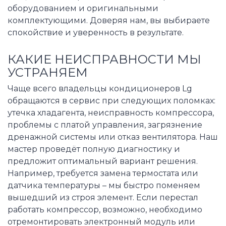
оборудованием и оригинальными
комплектующими. Доверяя нам, вы выбираете
спокойствие и уверенность в результате.
КАКИЕ НЕИСПРАВНОСТИ МЫ
УСТРАНЯЕМ
Чаще всего владельцы кондиционеров Lg
обращаются в сервис при следующих поломках:
утечка хладагента, неисправность компрессора,
проблемы с платой управления, загрязнение
дренажной системы или отказ вентилятора. Наш
мастер проведёт полную диагностику и
предложит оптимальный вариант решения.
Например, требуется замена термостата или
датчика температуры – мы быстро поменяем
вышедший из строя элемент. Если перестал
работать компрессор, возможно, необходимо
отремонтировать электронный модуль или