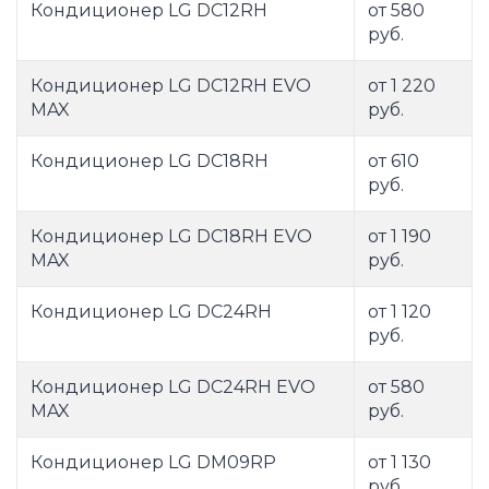
Кондиционер LG DC12RH
от 580
руб.
Кондиционер LG DC12RH EVO
от 1 220
MAX
руб.
Кондиционер LG DC18RH
от 610
руб.
Кондиционер LG DC18RH EVO
от 1 190
MAX
руб.
Кондиционер LG DC24RH
от 1 120
руб.
Кондиционер LG DC24RH EVO
от 580
MAX
руб.
Кондиционер LG DM09RP
от 1 130
руб.