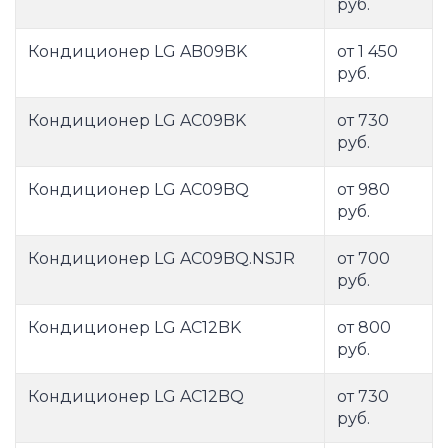
руб.
Кондиционер LG AB09BK
от 1 450
руб.
Кондиционер LG AC09BK
от 730
руб.
Кондиционер LG AC09BQ
от 980
руб.
Кондиционер LG AC09BQ.NSJR
от 700
руб.
Кондиционер LG AC12BK
от 800
руб.
Кондиционер LG AC12BQ
от 730
руб.