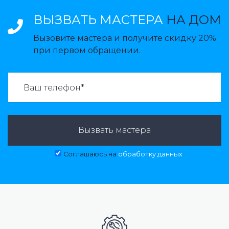
ВЫЗВАТЬ МАСТЕРА
НА ДОМ
Вызовите мастера и получите скидку 20%
при первом обращении.
ВАЗВАТЬ МАСТЕРА:
Вызвать мастера
Соглашаюсь на
обработку данных