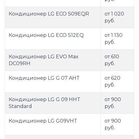
Кондиционер LG ECO S09EQR
от 1 020
руб.
Кондиционер LG ECO S12EQ
от 1 130
руб.
Кондиционер LG EVO Max
от 610
DC09RH
руб.
Кондиционер LG G 07 AHT
от 620
руб.
Кондиционер LG G 09 HHT
от 900
Standard
руб.
Кондиционер LG G09VHT
от 900
руб.