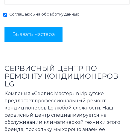
Соглашаюсь на
обработку данных
Вызвать мастера
СЕРВИСНЫЙ ЦЕНТР ПО
РЕМОНТУ КОНДИЦИОНЕРОВ
LG
Компания «Сервис Мастер» в Иркутске
предлагает профессиональный ремонт
кондиционеров Lg любой сложности. Наш
сервисный центр специализируется на
обслуживании климатической техники этого
бренда, поскольку мы хорошо знаем её