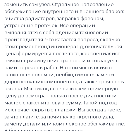
заменить сам узел. Отдельное направление –
обслуживание внутреннего и внешнего блоков:
очистка радиаторов, заправка фреоном,
устранение протечек. Все операции
выполняются с соблюдением технологии
производителя. Что касается вопроса, сколько
стоит ремонт кондиционера Lg, окончательная
цена формируется после того, как специалист
выявит причину неисправности и согласует с
вами перечень работ. На стоимость влияют
сложность поломки, необходимость замены
дорогостоящих компонентов, а также срочность
вызова. Мы никогда не называем примерную
цену до осмотра – только после диагностики
мастер скажет итоговую сумму. Такой подход
исключает скрытые платежи. Вы всегда знаете,
за что платите: за починку конкретного узла,
замену детали или комплексное обслуживание.
В большинстве случаев удаётся