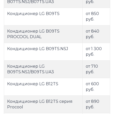
B07TS.NSJ/B07TS.UA3
руб.
Кондиционер LG B09TS
от 850
руб.
Кондиционер LG B09TS
от 840
PROCOOL DUAL
руб.
Кондиционер LG B09TS.NSJ
от 1 300
руб.
Кондиционер LG
от 710
B09TS.NSJ/B09TS.UA3
руб.
Кондиционер LG B12TS
от 600
руб.
Кондиционер LG B12TS серия
от 890
Procool
руб.