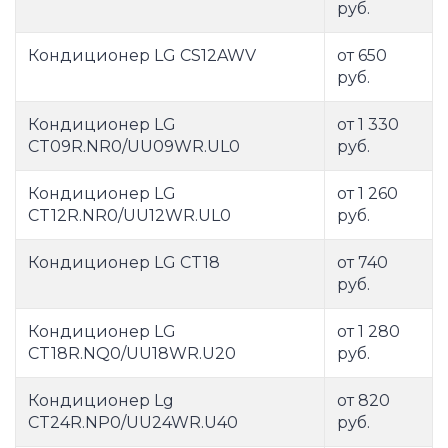
руб.
Кондиционер LG CS12AWV
от 650
руб.
Кондиционер LG
от 1 330
CT09R.NR0/UU09WR.UL0
руб.
Кондиционер LG
от 1 260
CT12R.NR0/UU12WR.UL0
руб.
Кондиционер LG CT18
от 740
руб.
Кондиционер LG
от 1 280
CT18R.NQ0/UU18WR.U20
руб.
Кондиционер Lg
от 820
CT24R.NP0/UU24WR.U40
руб.