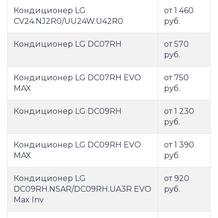
Кондиционер LG
от 1 460
CV24.NJ2R0/UU24W.U42R0
руб.
Кондиционер LG DC07RH
от 570
руб.
Кондиционер LG DC07RH EVO
от 750
MAX
руб.
Кондиционер LG DC09RH
от 1 230
руб.
Кондиционер LG DC09RH EVO
от 1 390
MAX
руб.
Кондиционер LG
от 920
DC09RH.NSAR/DC09RH.UA3R EVO
руб.
Max Inv