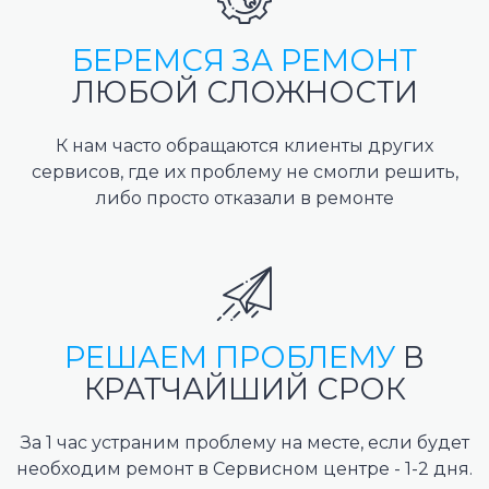
БЕРЕМСЯ ЗА РЕМОНТ
ЛЮБОЙ СЛОЖНОСТИ
К нам часто обращаются клиенты других
сервисов, где их проблему не смогли решить,
либо просто отказали в ремонте
РЕШАЕМ ПРОБЛЕМУ
В
КРАТЧАЙШИЙ СРОК
За 1 час устраним проблему на месте, если будет
необходим ремонт в Сервисном центре - 1-2 дня.