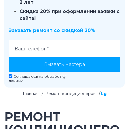
2 лет
Скидка 20% при оформлении заявки с
сайта!
Заказать ремонт со скидкой 20%
Вызвать мастера
Соглашаюсь на
обработку
данных
Главная
Ремонт кондиционеров
Lg
РЕМОНТ