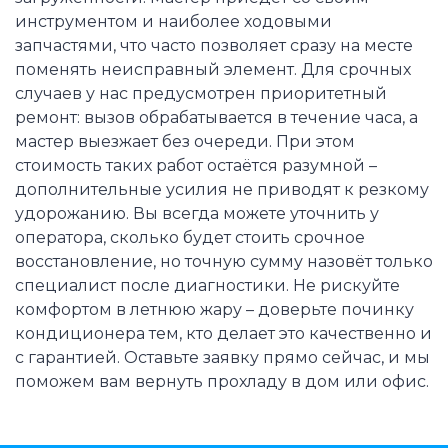
инструментом и наиболее ходовыми
запчастями, что часто позволяет сразу на месте
поменять неисправный элемент. Для срочных
случаев у нас предусмотрен приоритетный
ремонт: вызов обрабатывается в течение часа, а
мастер выезжает без очереди. При этом
стоимость таких работ остаётся разумной –
дополнительные усилия не приводят к резкому
удорожанию. Вы всегда можете уточнить у
оператора, сколько будет стоить срочное
восстановление, но точную сумму назовёт только
специалист после диагностики. Не рискуйте
комфортом в летнюю жару – доверьте починку
кондиционера тем, кто делает это качественно и
с гарантией. Оставьте заявку прямо сейчас, и мы
поможем вам вернуть прохладу в дом или офис.