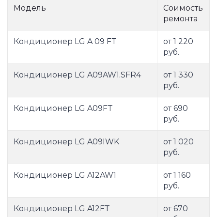
Модель
Соимость
ремонта
Кондиционер LG A 09 FT
от 1 220
руб.
Кондиционер LG A09AW1.SFR4
от 1 330
руб.
Кондиционер LG A09FT
от 690
руб.
Кондиционер LG A09IWK
от 1 020
руб.
Кондиционер LG A12AW1
от 1 160
руб.
Кондиционер LG A12FT
от 670