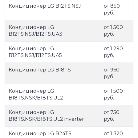
Кондиционер LG B12TS.NSJ
от 850
руб.
Кондиционер LG
от 1 500
B12TS.NSJ/B12TS.UA3
руб.
Кондиционер LG
от 1 290
B12TS.NSJ/B12TS.UA5
руб.
Кондиционер LG B18TS
от 960
руб.
Кондиционер LG
от 1 500
B18TS.NSK/B18TS.UL2
руб.
Кондиционер LG
от 750
B18TS.NSK/B18TS.UL2 inverter
руб.
Кондиционер LG B24TS
от 1 320