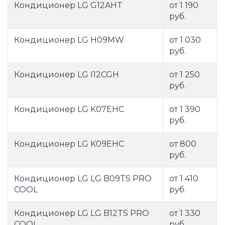
Кондиционер LG G12AHT
от 1 190
руб.
Кондиционер LG H09MW
от 1 030
руб.
Кондиционер LG I12CGH
от 1 250
руб.
Кондиционер LG K07EHC
от 1 390
руб.
Кондиционер LG K09EHC
от 800
руб.
Кондиционер LG LG B09TS PRO
от 1 410
COOL
руб.
Кондиционер LG LG B12TS PRO
от 1 330
COOL
руб.