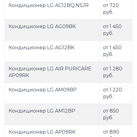
Кондиционер LG AC12BQ.NSJR
от 720
руб.
Кондиционер LG AG09BK
от 1 450
руб.
Кондиционер LG AG12BK
от 1 450
руб.
Кондиционер LG AIR PURICARE
от 1 280
AP09RK
руб.
Кондиционер LG AM09BP
от 1 220
руб.
Кондиционер LG AM12BP
от 850
руб.
Кондиционер LG AP09RK
от 890