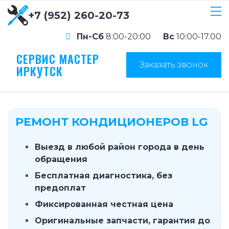
+7 (952) 260-20-73
Пн-Сб
8:00-20:00
Вс
10:00-17.00
СЕРВИС МАСТЕР
Заказать звонок
ИРКУТСК
РЕМОНТ КОНДИЦИОНЕРОВ LG
Выезд в любой район города в день
обращения
Бесплатная диагностика, без
предоплат
Фиксированная честная цена
Оригинальные запчасти, гарантия до