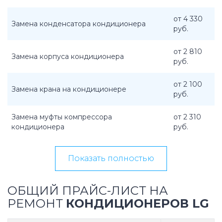
от 4 330
Замена конденсатора кондиционера
руб.
от 2 810
Замена корпуса кондиционера
руб.
от 2 100
Замена крана на кондиционере
руб.
Замена муфты компрессора
от 2 310
кондиционера
руб.
Показать полностью
ОБЩИЙ ПРАЙС-ЛИСТ НА
РЕМОНТ
КОНДИЦИОНЕРОВ LG