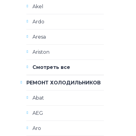
Akel
Ardo
Aresa
Ariston
Смотреть все
РЕМОНТ ХОЛОДИЛЬНИКОВ
Abat
AEG
Aro