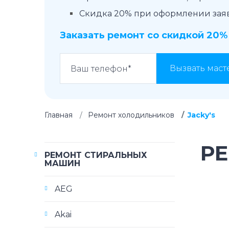
Скидка 20% при оформлении заявк
Заказать ремонт со скидкой 20%
Вызвать маст
Главная
Ремонт холодильников
Jacky's
РЕ
РЕМОНТ СТИРАЛЬНЫХ
МАШИН
AEG
Akai