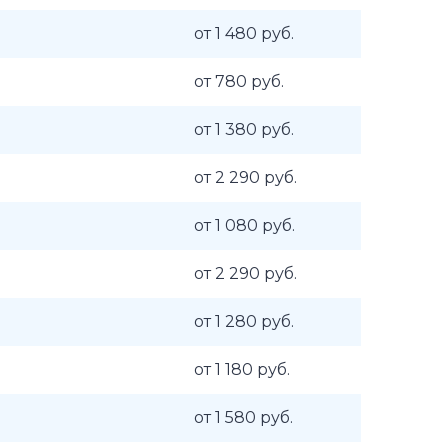
от 1 480 руб.
от 780 руб.
от 1 380 руб.
от 2 290 руб.
от 1 080 руб.
от 2 290 руб.
от 1 280 руб.
от 1 180 руб.
от 1 580 руб.