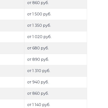
от 860 руб.
от 1 500 руб.
от 1 350 руб.
от 1 020 руб.
от 680 руб.
от 890 руб.
от 1 310 руб.
от 940 руб.
от 860 руб.
от 1 140 руб.