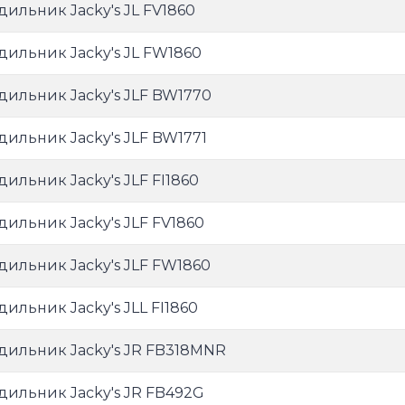
дильник Jacky's JL FV1860
дильник Jacky's JL FW1860
дильник Jacky's JLF BW1770
дильник Jacky's JLF BW1771
дильник Jacky's JLF FI1860
дильник Jacky's JLF FV1860
дильник Jacky's JLF FW1860
дильник Jacky's JLL FI1860
дильник Jacky's JR FB318MNR
дильник Jacky's JR FB492G