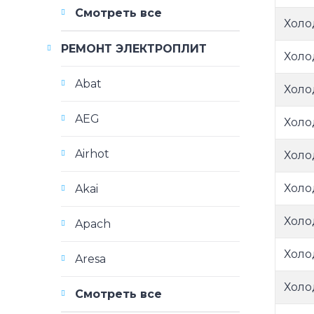
Смотреть все
Холо
РЕМОНТ ЭЛЕКТРОПЛИТ
Холо
Abat
Холо
AEG
Холо
Airhot
Холо
Холо
Akai
Холо
Apach
Холо
Aresa
Холо
Смотреть все