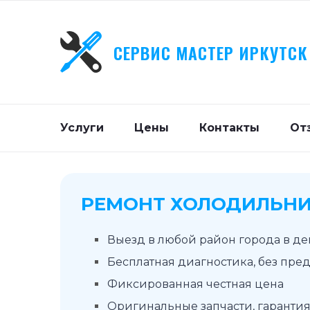
СЕРВИС МАСТЕР ИРКУТСК
Услуги
Цены
Контакты
От
РЕМОНТ ХОЛОДИЛЬНИК
Выезд в любой район города в д
Бесплатная диагностика, без пре
Фиксированная честная цена
Оригинальные запчасти, гарантия 