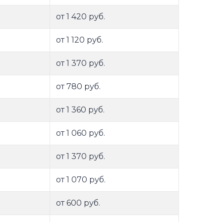
от 1 420 руб.
от 1 120 руб.
от 1 370 руб.
от 780 руб.
от 1 360 руб.
от 1 060 руб.
от 1 370 руб.
от 1 070 руб.
от 600 руб.