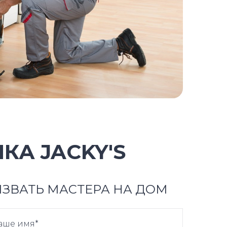
А JACKY'S
ЗВАТЬ МАСТЕРА НА ДОМ