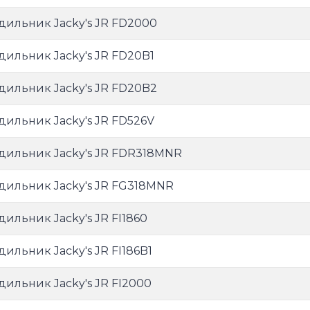
дильник Jacky's JR FD2000
дильник Jacky's JR FD20B1
дильник Jacky's JR FD20B2
дильник Jacky's JR FD526V
дильник Jacky's JR FDR318MNR
дильник Jacky's JR FG318MNR
дильник Jacky's JR FI1860
дильник Jacky's JR FI186B1
дильник Jacky's JR FI2000