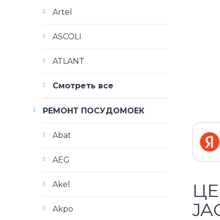
Artel
ASCOLI
ATLANT
Смотреть все
РЕМОНТ ПОСУДОМОЕК
Abat
AEG
Akel
ЦЕ
JA
Akpo