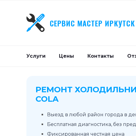
СЕРВИС МАСТЕР ИРКУТСК
Услуги
Цены
Контакты
От
РЕМОНТ ХОЛОДИЛЬНИ
COLA
Выезд в любой район города в д
Бесплатная диагностика, без пре
Фиксированная честная цена