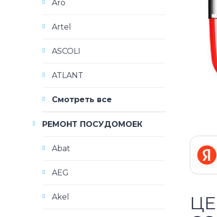
Aro
Artel
ASCOLI
ATLANT
Смотреть все
РЕМОНТ ПОСУДОМОЕК
Abat
AEG
Akel
ЦЕ