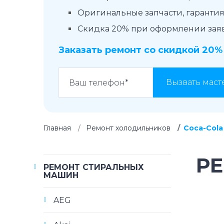
Оригинальные запчасти, гарантия 
Скидка 20% при оформлении заявк
Заказать ремонт со скидкой 20%
Вызвать маст
Главная
Ремонт холодильников
Coca-Cola
Р
РЕМОНТ СТИРАЛЬНЫХ
МАШИН
AEG