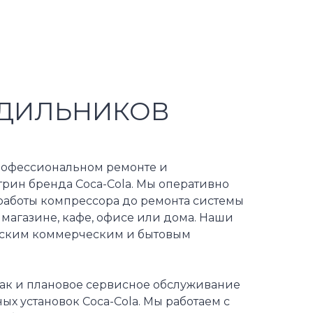
ОДИЛЬНИКОВ
рофессиональном ремонте и
ин бренда Coca-Cola. Мы оперативно
работы компрессора до ремонта системы
 магазине, кафе, офисе или дома. Наши
ческим коммерческим и бытовым
так и плановое сервисное обслуживание
х установок Coca-Cola. Мы работаем с