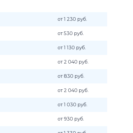
от 1 230 руб.
от 530 руб.
от 1 130 руб.
от 2 040 руб.
от 830 руб.
от 2 040 руб.
от 1 030 руб.
от 930 руб.