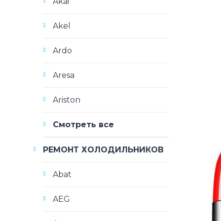
Akai
Akel
Ardo
Aresa
Ariston
Смотреть все
РЕМОНТ ХОЛОДИЛЬНИКОВ
Abat
AEG