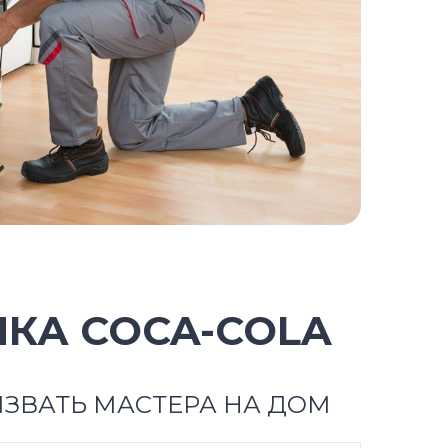
КА COCA-COLA
ЗВАТЬ МАСТЕРА НА ДОМ