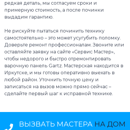
редкая деталь, мы согласуем сроки и
примерную стоимость, а после починки
выдадим гарантию.
Не рискуйте пытаться починить технику
самостоятельно – это может усугубить поломку.
Доверьте ремонт профессионалам. Звоните или
оставляйте заявку на сайте «Сервис Мастер»,
чтобы недорого и быстро отремонтировать
варочную панель Gartz. Мастерская находится в
Иркутске, и мы готовы оперативно выехать в
любой район. Уточнить точную цену и
записаться на вызов можно прямо сейчас –
сделайте первый шаг к исправной технике.
ВЫЗВАТЬ МАСТЕРА
НА ДОМ