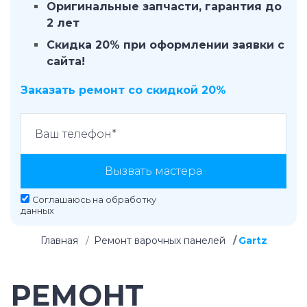
Оригинальные запчасти, гарантия до
2 лет
Скидка 20% при оформлении заявки с
сайта!
Заказать ремонт со скидкой 20%
Вызвать мастера
Соглашаюсь на
обработку
данных
Главная
Ремонт варочных панелей
Gartz
РЕМОНТ