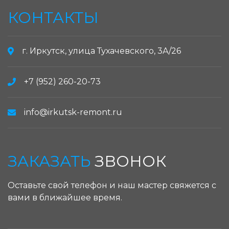
КОНТАКТЫ
г. Иркутск, улица Тухачевского, 3А/26
+7 (952) 260-20-73
info@irkutsk-remont.ru
ЗАКАЗАТЬ
ЗВОНОК
Оставьте свой телефон и наш мастер свяжется с
вами в ближайшее время.
ЗАКАЗАТЬ ЗВОНОК: