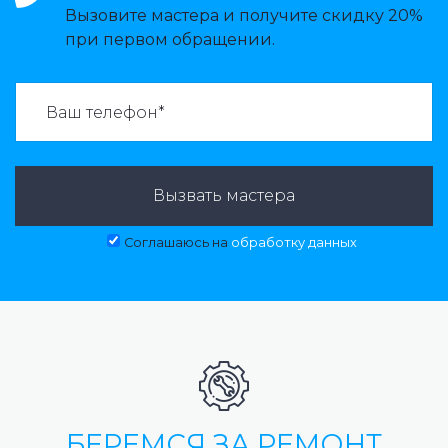
Вызовите мастера и получите скидку 20%
при первом обращении.
ВАЗВАТЬ МАСТЕРА:
Вызвать мастера
Соглашаюсь на
обработку данных
БЕРЕМСЯ ЗА РЕМОНТ