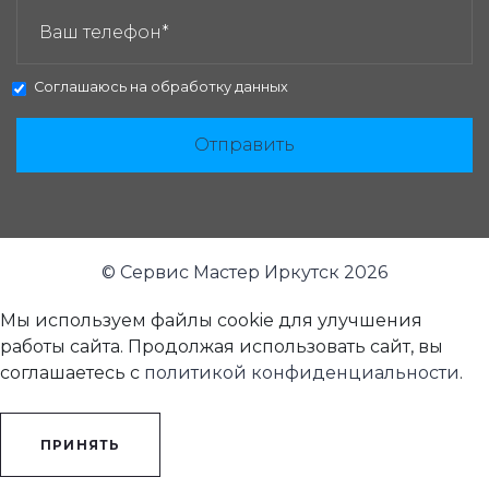
Соглашаюсь на
обработку данных
Отправить
© Сервис Мастер Иркутск 2026
Мы используем файлы cookie для улучшения
работы сайта. Продолжая использовать сайт, вы
соглашаетесь с
политикой конфиденциальности
.
ПРИНЯТЬ