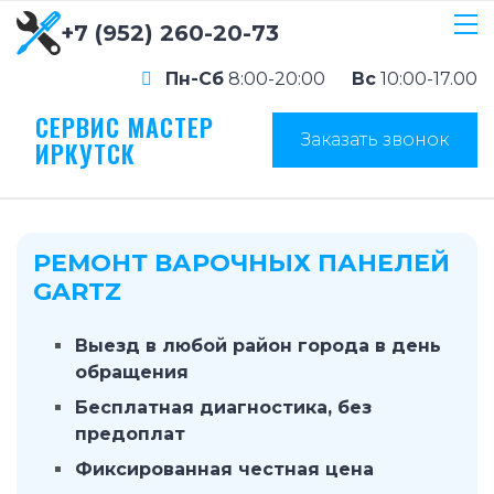
+7 (952) 260-20-73
Пн-Сб
8:00-20:00
Вс
10:00-17.00
СЕРВИС МАСТЕР
Заказать звонок
ИРКУТСК
РЕМОНТ ВАРОЧНЫХ ПАНЕЛЕЙ
GARTZ
Выезд в любой район города в день
обращения
Бесплатная диагностика, без
предоплат
Фиксированная честная цена