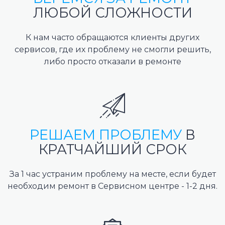
ЛЮБОЙ СЛОЖНОСТИ
К нам часто обращаются клиенты других
сервисов, где их проблему не смогли решить,
либо просто отказали в ремонте
РЕШАЕМ ПРОБЛЕМУ
В
КРАТЧАЙШИЙ СРОК
За 1 час устраним проблему на месте, если будет
необходим ремонт в Сервисном центре - 1-2 дня.