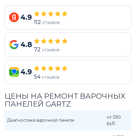
4.9
112
отзывов
4.8
72
отзывов
4.9
54
отзывов
ЦЕНЫ НА РЕМОНТ ВАРОЧНЫХ
ПАНЕЛЕЙ GARTZ
от 590
Диагностика варочной панели
руб.