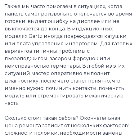
Также мы часто помогаем в ситуациях, когда
панель самопроизвольно отключается во время
готовки, выдает ошибку на дисплее или не
выключается до конца. В индукционных
моделях Gartz иногда повреждаются катушки
или плата управления инвертором. Для газовых
вариантов типичны проблемы с
пьезоподжигом, засором форсунок или
неисправностью термопары. В любой из этих
ситуаций мастер оперативно выполнит
диагностику, после чего станет понятно, что
именно нужно: починить контакты, поменять
модуль или отремонтировать механическую
часть.
Сколько стоит такая работа? Окончательная
цена ремонта зависит от нескольких факторов:
сложности поломки, необходимости замены