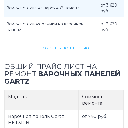
от 3 620
Замена стекла на варочной панели
руб.
Замена стеклокерамики на варочной
от 3 620
панели
руб.
Показать полностью
ОБЩИЙ ПРАЙС-ЛИСТ НА
РЕМОНТ
ВАРОЧНЫХ ПАНЕЛЕЙ
GARTZ
Модель
Соимость
ремонта
Варочная панель Gartz
от 740 руб.
HET310B