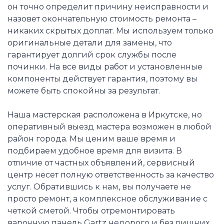
он точно определит причину неисправности и
назовет окончательную стоимость ремонта –
никаких скрытых доплат. Мы используем только
оригинальные детали для замены, что
гарантирует долгий срок службы после
починки. На все виды работ и установленные
компоненты действует гарантия, поэтому вы
можете быть спокойны за результат.
Наша мастерская расположена в Иркутске, но
оперативный выезд мастера возможен в любой
район города. Мы ценим ваше время и
подбираем удобное время для визита. В
отличие от частных объявлений, сервисный
центр несет полную ответственность за качество
услуг. Обратившись к нам, вы получаете не
просто ремонт, а комплексное обслуживание с
четкой сметой. Чтобы отремонтировать
варочную панель Gartz недорого и без лишних