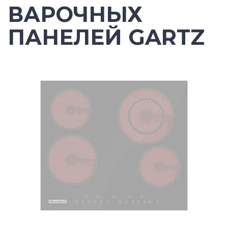
ВАРОЧНЫХ
ПАНЕЛЕЙ GARTZ