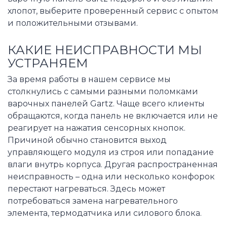
хлопот, выберите проверенный сервис с опытом
и положительными отзывами.
КАКИЕ НЕИСПРАВНОСТИ МЫ
УСТРАНЯЕМ
За время работы в нашем сервисе мы
столкнулись с самыми разными поломками
варочных панелей Gartz. Чаще всего клиенты
обращаются, когда панель не включается или не
реагирует на нажатия сенсорных кнопок.
Причиной обычно становится выход
управляющего модуля из строя или попадание
влаги внутрь корпуса. Другая распространенная
неисправность – одна или несколько конфорок
перестают нагреваться. Здесь может
потребоваться замена нагревательного
элемента, термодатчика или силового блока.