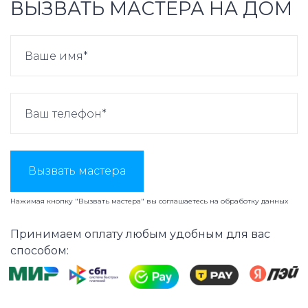
ВЫЗВАТЬ МАСТЕРА НА ДОМ
Вызвать мастера
Нажимая кнопку "Вызвать мастера" вы соглашаетесь на
обработку данных
Принимаем оплату любым удобным для вас
способом: