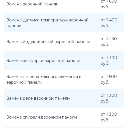
от 1 600
Замена варочной панели
руб.
Замена датчика температуры варочной
от 1 400
панели
руб.
от 4 130
Замена индукционной варочной панели
руб.
от 1 300
Замена конфорки варочной панели
руб.
Замена нагревательного элемента в
от 1 500
варочной панели
руб.
от 1 300
Замена реле варочной панели
руб.
от 1 300
Замена спирали варочной панели
руб.