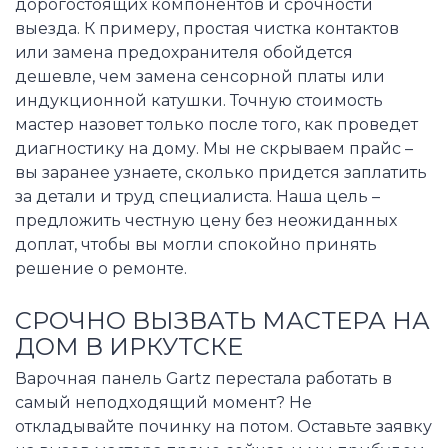
дорогостоящих компонентов и срочности
выезда. К примеру, простая чистка контактов
или замена предохранителя обойдется
дешевле, чем замена сенсорной платы или
индукционной катушки. Точную стоимость
мастер назовет только после того, как проведет
диагностику на дому. Мы не скрываем прайс –
вы заранее узнаете, сколько придется заплатить
за детали и труд специалиста. Наша цель –
предложить честную цену без неожиданных
доплат, чтобы вы могли спокойно принять
решение о ремонте.
СРОЧНО ВЫЗВАТЬ МАСТЕРА НА
ДОМ В ИРКУТСКЕ
Варочная панель Gartz перестала работать в
самый неподходящий момент? Не
откладывайте починку на потом. Оставьте заявку