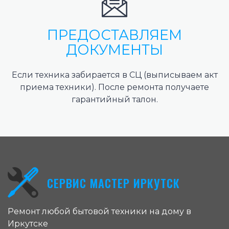
ПРЕДОСТАВЛЯЕМ
ДОКУМЕНТЫ
Если техника забирается в СЦ (выписываем акт
приема техники). После ремонта получаете
гарантийный талон.
СЕРВИС МАСТЕР ИРКУТСК
Ремонт любой бытовой техники на дому в
Иркутске