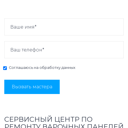
Соглашаюсь на
обработку данных
Вызвать мастера
СЕРВИСНЫЙ ЦЕНТР ПО
РЕМОНТУ ВАРОЧНЫХ ПАНЕЛЕЙ