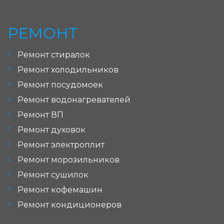
РЕМОНТ
Ремонт стиралок
Ремонт холодильников
Ремонт посудомоек
Ремонт водонагревателей
Ремонт ВП
Ремонт духовок
Ремонт электроплит
Ремонт морозильников
Ремонт сушилок
Ремонт кофемашин
Ремонт кондиционеров