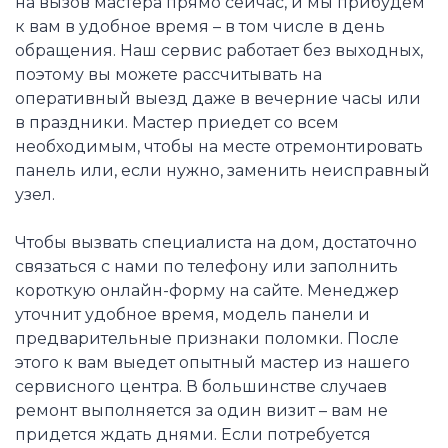
на вызов мастера прямо сейчас, и мы прибудем
к вам в удобное время – в том числе в день
обращения. Наш сервис работает без выходных,
поэтому вы можете рассчитывать на
оперативный выезд даже в вечерние часы или
в праздники. Мастер приедет со всем
необходимым, чтобы на месте отремонтировать
панель или, если нужно, заменить неисправный
узел.
Чтобы вызвать специалиста на дом, достаточно
связаться с нами по телефону или заполнить
короткую онлайн-форму на сайте. Менеджер
уточнит удобное время, модель панели и
предварительные признаки поломки. После
этого к вам выедет опытный мастер из нашего
сервисного центра. В большинстве случаев
ремонт выполняется за один визит – вам не
придется ждать днями. Если потребуется