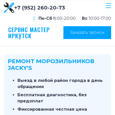
+7 (952) 260-20-73
Пн-Сб
8:00-20:00
Вс
10:00-17.00
СЕРВИС МАСТЕР
Заказать звонок
ИРКУТСК
РЕМОНТ МОРОЗИЛЬНИКОВ
JACKY'S
Выезд в любой район города в день
обращения
Бесплатная диагностика, без
предоплат
Фиксированная честная цена