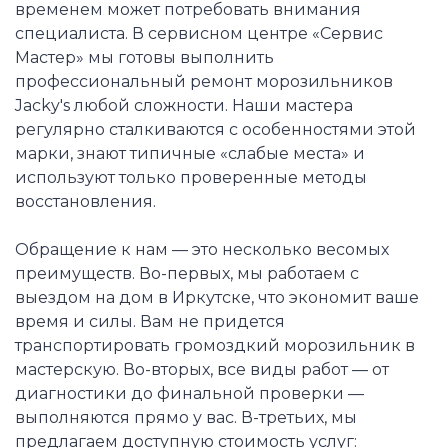
временем может потребовать внимания
специалиста. В сервисном центре «Сервис
Мастер» мы готовы выполнить
профессиональный ремонт морозильников
Jacky's любой сложности. Наши мастера
регулярно сталкиваются с особенностями этой
марки, знают типичные «слабые места» и
используют только проверенные методы
восстановления.
Обращение к нам — это несколько весомых
преимуществ. Во-первых, мы работаем с
выездом на дом в Иркутске, что экономит ваше
время и силы. Вам не придется
транспортировать громоздкий морозильник в
мастерскую. Во-вторых, все виды работ — от
диагностики до финальной проверки —
выполняются прямо у вас. В-третьих, мы
предлагаем доступную стоимость услуг: