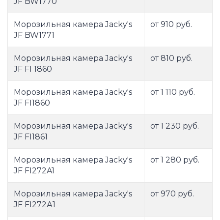
JF BW1770
Морозильная камера Jacky's
от 910 руб.
JF BW1771
Морозильная камера Jacky's
от 810 руб.
JF FI 1860
Морозильная камера Jacky's
от 1 110 руб.
JF FI1860
Морозильная камера Jacky's
от 1 230 руб.
JF FI1861
Морозильная камера Jacky's
от 1 280 руб.
JF FI272A1
Морозильная камера Jacky's
от 970 руб.
JF FI272А1