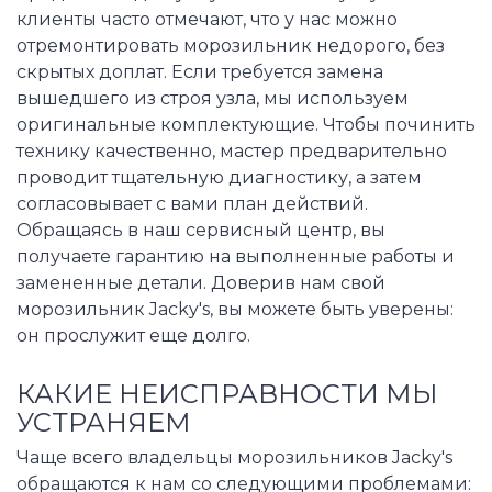
клиенты часто отмечают, что у нас можно
отремонтировать морозильник недорого, без
скрытых доплат. Если требуется замена
вышедшего из строя узла, мы используем
оригинальные комплектующие. Чтобы починить
технику качественно, мастер предварительно
проводит тщательную диагностику, а затем
согласовывает с вами план действий.
Обращаясь в наш сервисный центр, вы
получаете гарантию на выполненные работы и
замененные детали. Доверив нам свой
морозильник Jacky's, вы можете быть уверены:
он прослужит еще долго.
КАКИЕ НЕИСПРАВНОСТИ МЫ
УСТРАНЯЕМ
Чаще всего владельцы морозильников Jacky's
обращаются к нам со следующими проблемами: