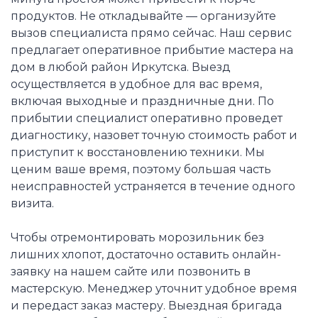
продуктов. Не откладывайте — организуйте
вызов специалиста прямо сейчас. Наш сервис
предлагает оперативное прибытие мастера на
дом в любой район Иркутска. Выезд
осуществляется в удобное для вас время,
включая выходные и праздничные дни. По
прибытии специалист оперативно проведет
диагностику, назовет точную стоимость работ и
приступит к восстановлению техники. Мы
ценим ваше время, поэтому большая часть
неисправностей устраняется в течение одного
визита.
Чтобы отремонтировать морозильник без
лишних хлопот, достаточно оставить онлайн-
заявку на нашем сайте или позвонить в
мастерскую. Менеджер уточнит удобное время
и передаст заказ мастеру. Выездная бригада