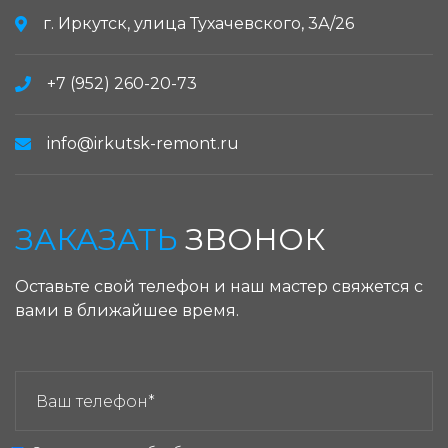
г. Иркутск, улица Тухачевского, 3А/26
+7 (952) 260-20-73
info@irkutsk-remont.ru
ЗАКАЗАТЬ
ЗВОНОК
Оставьте свой телефон и наш мастер свяжется с
вами в ближайшее время.
ЗАКАЗАТЬ ЗВОНОК: