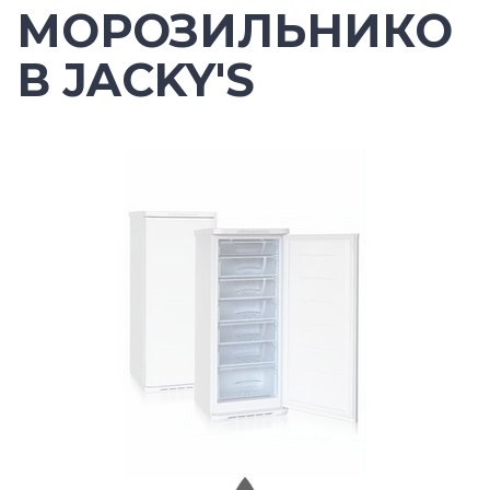
МОРОЗИЛЬНИКО
В JACKY'S