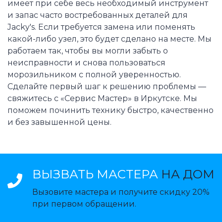
имеет при себе весь необходимый инструмент
и запас часто востребованных деталей для
Jacky's. Если требуется замена или поменять
какой-либо узел, это будет сделано на месте. Мы
работаем так, чтобы вы могли забыть о
неисправности и снова пользоваться
морозильником с полной уверенностью.
Сделайте первый шаг к решению проблемы —
свяжитесь с «Сервис Мастер» в Иркутске. Мы
поможем починить технику быстро, качественно
и без завышенной цены.
ВЫЗВАТЬ МАСТЕРА
НА ДОМ
Вызовите мастера и получите скидку 20%
при первом обращении.