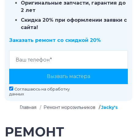
Оригинальные запчасти, гарантия до
2 лет
Скидка 20% при оформлении заявки с
сайта!
Заказать ремонт со скидкой 20%
Вызвать мастера
Соглашаюсь на
обработку
данных
Главная
Ремонт морозильников
Jacky's
РЕМОНТ