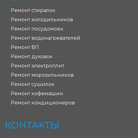
Ремонт стиралок
Ремонт холодильников
Ремонт посудомоек
Ремонт водонагревателей
Ремонт ВП
Ремонт духовок
Ремонт электроплит
Ремонт морозильников
Ремонт сушилок
Ремонт кофемашин
Ремонт кондиционеров
КОНТАКТЫ