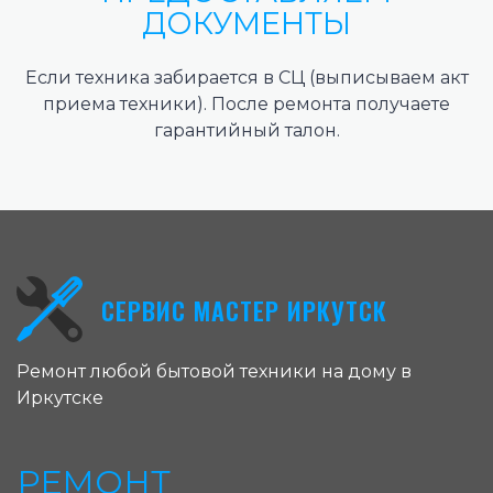
ДОКУМЕНТЫ
Если техника забирается в СЦ (выписываем акт
приема техники). После ремонта получаете
гарантийный талон.
СЕРВИС МАСТЕР ИРКУТСК
Ремонт любой бытовой техники на дому в
Иркутске
РЕМОНТ