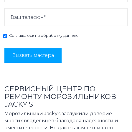
Соглашаюсь на
обработку данных
Вызвать мастера
СЕРВИСНЫЙ ЦЕНТР ПО
РЕМОНТУ МОРОЗИЛЬНИКОВ
JACKY'S
Морозильники Jacky's заслужили доверие
многих владельцев благодаря надежности и
вместительности. Но даже такая техника со