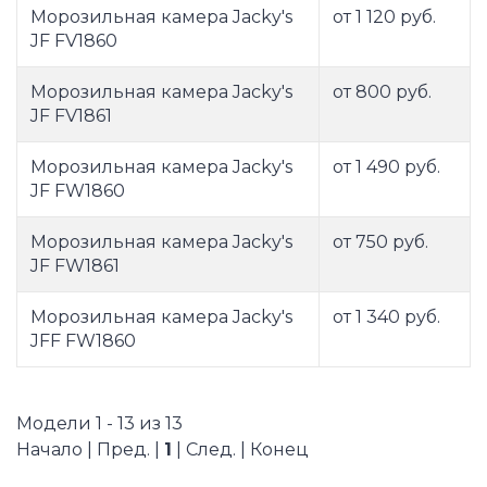
Морозильная камера Jacky's
от 1 120 руб.
JF FV1860
Морозильная камера Jacky's
от 800 руб.
JF FV1861
Морозильная камера Jacky's
от 1 490 руб.
JF FW1860
Морозильная камера Jacky's
от 750 руб.
JF FW1861
Морозильная камера Jacky's
от 1 340 руб.
JFF FW1860
Модели 1 - 13 из 13
Начало | Пред. |
1
| След. | Конец