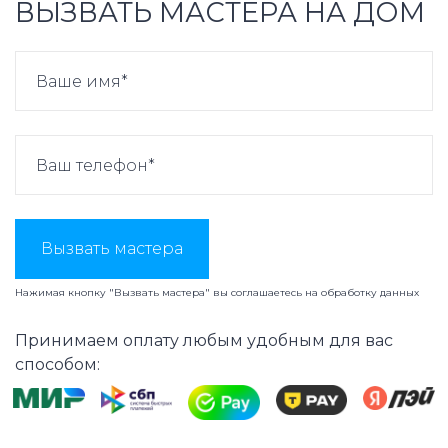
ВЫЗВАТЬ МАСТЕРА НА ДОМ
Вызвать мастера
Нажимая кнопку "Вызвать мастера" вы соглашаетесь на
обработку данных
Принимаем оплату любым удобным для вас
способом: