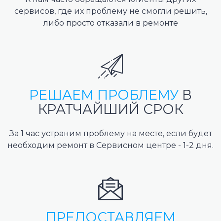
сервисов, где их проблему не смогли решить,
либо просто отказали в ремонте
РЕШАЕМ ПРОБЛЕМУ
В
КРАТЧАЙШИЙ СРОК
За 1 час устраним проблему на месте, если будет
необходим ремонт в Сервисном центре - 1-2 дня.
ПРЕДОСТАВЛЯЕМ