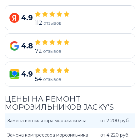
4.9
112
отзывов
4.8
72
отзывов
4.9
54
отзывов
ЦЕНЫ НА РЕМОНТ
МОРОЗИЛЬНИКОВ JACKY'S
Замена вентилятора морозильника
от 2 200 руб.
Замена компрессора морозильника
от 4 220 руб.