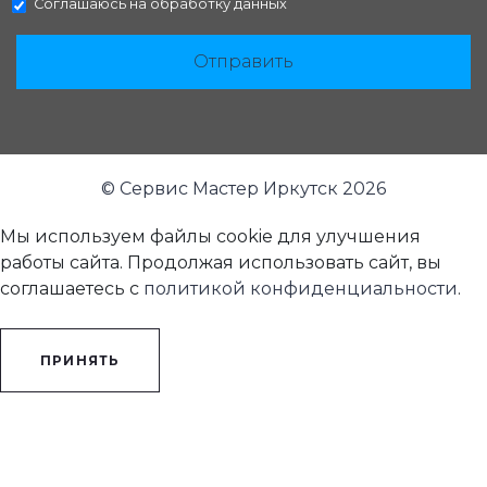
Соглашаюсь на
обработку данных
Отправить
© Сервис Мастер Иркутск 2026
Мы используем файлы cookie для улучшения
работы сайта. Продолжая использовать сайт, вы
соглашаетесь с
политикой конфиденциальности
.
ПРИНЯТЬ